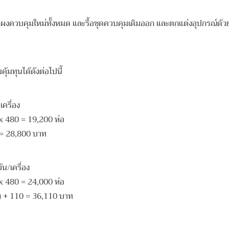
ผงควบคุมใหม่ทั้งหมด และรื้อชุดควบคุมเดิมออก และตกแต่งอุปกรณ์ด้ว
้มทุนได้ดังต่อไปนี้
ครื่อง
 x 480 = 19,200 ห่อ
0 = 28,800 บาท
น/เครื่อง
 x 480 = 24,000 ห่อ
0) + 110 = 36,110 บาท