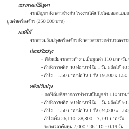
แนวทางแก้ปัญหา
จากปัญหาดังกล่าวข้างต้น โรงงานได้แก้ไขโดยออกแบบแ
มูลค่าเครื่องจักร (250,000 บาท)
ผลที่ได้
จากการปรับปรุงเครื่องจักรดังกล่าวสามารถคํานวณความคุ
ก่อนปรับปรุง
ฟิล์มเสียจากการทำงานเป็นมูลค่า 110 บาท/วัน/เ
-
-
กำลังการผลิต 40 ห่อ/นาที ใน 1 วัน ผลิตได้ 40
-
กำไร = 1.50 บาท/ห่อ ใน 1 วัน 19,200 x 1.5
หลังปรับปรุง
ลดฟิล์มเสียจากการทำงานเป็นมูลค่า 110 บาท/วั
-
-
กำลังการผลิต 50 ห่อ/นาที ใน 1 วัน ผลิตได้ 50
-
กำไร = 1.50 บาท/ห่อ ใน 1 วัน (24,000 x 1.5
-
กำไรเพิ่ม 36,110- 28,800 = 7,391 บาท/วัน
-
ระยะเวลาคืนทุน 7,000 / 36,110 = 0.19 วัน