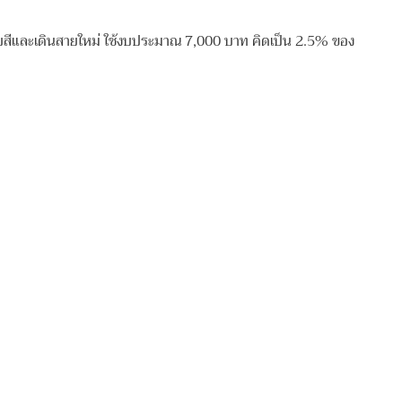
ยสีและเดินสายใหม่ ใช้งบประมาณ 7,000 บาท คิดเป็น 2.5% ของ