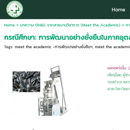
Home
Home
>
บทความ OH&S จากสายงานวิชาการ (Meet the Academic)
>
กา
กรณีศึกษา: การพัฒนาอย่างยั่งยืนในภาคอ
Tags:
meet the academic -การพัฒนาอย่างยั่งยืนฯ
,
meet the academi
เผยแพร่เมื่อ: 
เขียนโดย
ผู้ช
รองประธานกร
สาขาวิชาวิทย