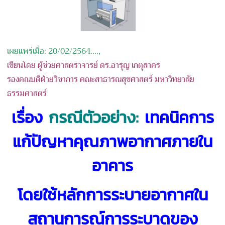
เผยแพร่เมื่อ: 20/02/2564....,
เขียนโดย ผู้ช่วยศาสตราจารย์ ดร.อารุญ เกตุสาคร
รองคณบดีฝ่ายวิชาการ คณะสาธารณสุขศาสตร์ มหาวิทยาลัย
ธรรมศาสตร์
เรื่อง
กรณีตัวอย่าง:
เทคนิคการ
แก้ปัญหาคุณภาพอากาศภายใน
อาคาร
โดยใช้หลักการระบายอากาศใน
สถานการณ์การระบาดของ