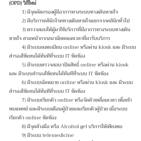
(OPD) วิถีใหม่
1) มีจุดคัดกรองผู้มีอาการทางระบบทางเดินหายใจ
2) มีบริการคลินิกโรคทางเดินหายใจแยกจากคลินิกทั่วไป
3) ตรวจสอบให้ผู้มาใช้บริการที่มีอาการทางระบบทางเดิน
หายใจ สวมหน้ากากอนามัยตลอดเวลาที่มารับบริการ
4) มีระบบลงทะเบียน online หรือผ่าน kiosk และ มีระบบ
สำรองใช้แทนได้ทันทีที่ระบบ IT ขัดข้อง
5) มีระบบตรวจสอบ/เปิดสิทธิ์ online หรือผ่าน kiosk
และ มีระบบสำรองใช้แทนได้ทันทีที่ระบบ IT ขัดข้อง
6) มีระบบนัดหมาย online หรือผ่าน kiosk และ มีระบบ
สำรองใช้แทนได้ทันทีที่ระบบ IT ขัดข้อง
7) มีระบบเรียกคิว online หรือจัดคิวเหลื่อมเวลา เพื่อเข้า
พบแพทย์ และมีระบบเตือนผู้ป่วยและเรียกคิวผู้ป่วย เมื่อระบบ
เรียกคิว online ขัดข้อง
8) มีจุดล้างมือ หรือ Alcohol gel บริการให้เพียงพอ
9) มีระบบ telemedicine