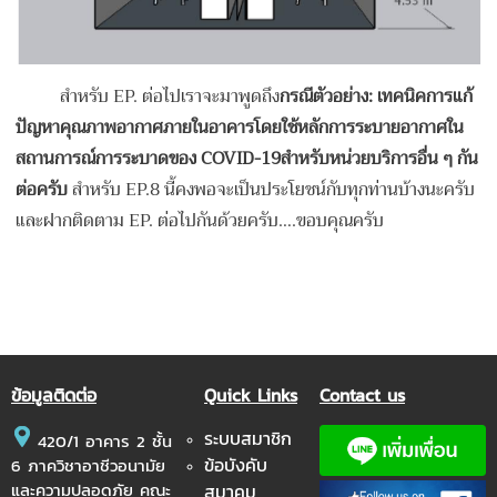
สำหรับ EP. ต่อไปเราจะมาพูดถึง
กรณีตัวอย่าง: เทคนิคการแก้
ปัญหาคุณภาพอากาศภายในอาคารโดยใช้หลักการระบายอากาศใน
สถานการณ์การระบาดของ
COVID-19
สำหรับหน่วยบริการอื่น ๆ กัน
ต่อครับ
สำหรับ EP.8 นี้คงพอจะเป็นประโยชน์กับทุกท่านบ้างนะครับ
และฝากติดตาม EP. ต่อไปกันด้วยครับ….ขอบคุณครับ
ข้อมูลติดต่อ
Quick Links
Contact us
ระบบสมาชิก
420/1 อาคาร 2 ชั้น
ข้อบังคับ
6 ภาควิชาอาชีวอนามัย
และความปลอดภัย คณะ
สมาคม