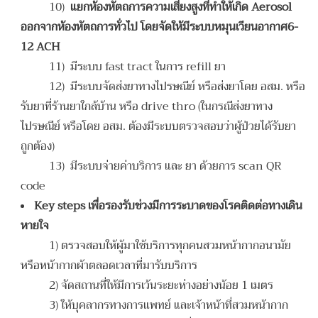
10)
แยกห้องหัตถการความเสี่ยงสูงที่ทำให้เกิด
Aerosol
ออกจากห้องหัตถการทั่วไป โดยจัดให้มีระบบหมุนเวียนอากาศ6-
12 ACH
11) มีระบบ fast tract ในการ refill ยา
12) มีระบบจัดส่งยาทางไปรษณีย์ หรือส่งยาโดย อสม. หรือ
รับยาที่ร้านยาใกล้บ้าน หรือ drive thro (ในกรณีส่งยาทาง
ไปรษณีย์ หรือโดย อสม. ต้องมีระบบตรวจสอบว่าผู้ป่วยได้รับยา
ถูกต้อง)
13) มีระบบจ่ายค่าบริการ และ ยา ด้วยการ scan QR
code
Key steps เพื่อรองรับช่วงมีการระบาดของโรคติดต่อทางเดิน
หายใจ
1) ตรวจสอบให้ผู้มาใช้บริการทุกคนสวมหน้ากากอนามัย
หรือหน้ากากผ้าตลอดเวลาที่มารับบริการ
2) จัดสถานที่ให้มีการเว้นระยะห่างอย่างน้อย 1 เมตร
3) ให้บุคลากรทางการแพทย์ และเจ้าหน้าที่สวมหน้ากาก