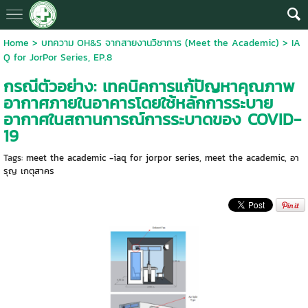
Home
>
บทความ OH&S จากสายงานวิชาการ (Meet the Academic)
>
IA
Q for JorPor Series, EP.8
กรณีตัวอย่าง: เทคนิคการแก้ปัญหาคุณภาพ
อากาศภายในอาคารโดยใช้หลักการระบาย
อากาศในสถานการณ์การระบาดของ COVID-
19
Tags:
meet the academic -iaq for jorpor series
,
meet the academic
,
อา
รุญ เกตุสาคร