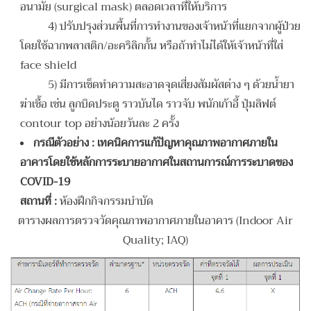
อนามัย (surgical mask) ตลอดเวลาที่ให้บริการ
4) ปรับปรุงส่วนพื้นที่การทำงานของเจ้าหน้าที่แยกจากผู้ป่วย
โดยใช้ฉากพลาสติก/อะคริลิกกั้น หรือถ้าทำไม่ได้ให้เจ้าหน้าที่ใส่
face shield
5) มีการเช็ดทำความสะอาดจุดเสี่ยงสัมผัสต่าง ๆ ด้วยน้ำยา
ฆ่าเชื้อ เช่น ลูกบิดประตู ราวบันได ราวจับ พนักเก้าอี้ ปุ่มลิฟต์
contour top อย่างน้อยวันละ 2 ครั้ง
กรณีตัวอย่าง
: เทคนิคการแก้ปัญหาคุณภาพอากาศภายใน
อาคารโดยใช้หลักการระบายอากาศในสถานการณ์การระบาดของ
COVID-19
สถานที่
:
ห้องฝึกกิจกรรมบำบัด
ตารางผลการตรวจวัดคุณภาพอากาศภายในอาคาร (Indoor Air
Quality; IAQ)