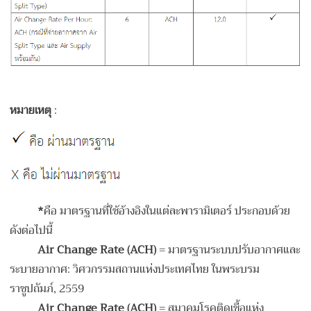
หมายเหตุ
:
*
คือ มาตรฐานที่ใช้อ้างอิงในแต่ละพารามิเตอร์ ประกอบด้วย
ดังต่อไปนี้
Air Change Rate (ACH)
= มาตรฐานระบบปรับอากาศและ
ระบายอากาศ: วิศวกรรมสถานแห่งประเทศไทย ในพระบรม
ราชูปถัมภ์, 2559
Air Change Rate (ACH)
= สมาคมโรคติดเชื้อแห่ง