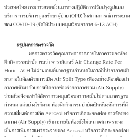
ประเทศไทย กรมการแพทย์: แนวทางปฏิบัติการปรับปรุงรูปแบบ
บริการ การบริการดูแลรักษาผู้ป่วย (OPD) ในสถานการณ์การระบาด
ของ COVID-19 (จัดให้มีระบบหมุนเวียนอากาศ 6-12 ACH)
สรุปผลการตรวจวัด
ผลการตรวจวัดคุณภาพอากาศภายในอาคารของห้อง
ฝึกกิจกรรมบำบัด พบว่า พารามิเตอร์ Air Change Rate Per
Hour : ACH ไม่ผ่านเกณฑ์มาตรฐานกำหนดในกรณีที่นำอากาศเข้า
มาภายในห้องด้วยการเปิด Air Split Type เพียงอย่างเดียวต้องนำ
อากาศเข้ามาด้วยการเปิดจากช่องจ่ายอากาศรวม (Air Supply)
ร่วมด้วยจึงจะทำให้อัตราการหมุนเวียนอากาศเป็นไปตามมาตรฐาน
กำหนด แต่อย่างไรก็ตาม ห้องฝึกกิจกรรมบำบัดเป็นห้องหัตการที่มี
ความเสี่ยงต่อการเกิด Aerosol หรือการเกิดละอองฝอยการจัดช่อง
อากาศ (Air Supply) เข้ามาภายในห้องยังไม่เหมาะสม เพราะจะ
เป็นการเพิ่มการแพร่กระจายของ Aerosol หรือการเกิดละอองฝอย