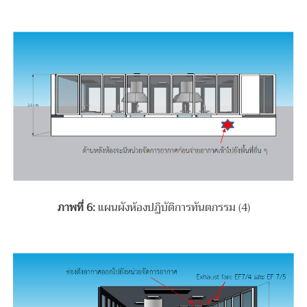
ภาพที่
6:
แผนผังห้องปฏิบัติการทันตกรรม (4)