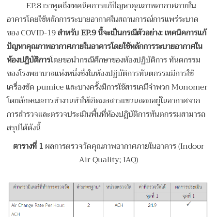
EP.8 เราพูดถึงเทคนิคการแก้ปัญหาคุณภาพอากาศภายใน
อาคารโดยใช้หลักการระบายอากาศในสถานการณ์การแพร่ระบาด
ของ COVID-19
สำหรับ
EP.9 นี้จะเป็นกรณีตัวอย่าง: เทคนิคการแก้
ปัญหาคุณภาพอากาศภายในอาคารโดยใช้หลักการระบายอากาศใน
ห้องปฏิบัติการ
โดยขอนำกรณีศึกษาของห้องปฏิบัติการ ทันตกรรม
ของโรงพยาบาลแห่งหนึ่งซึ่งในห้องปฏิบัติการทันตกรรมมีการใช้
เครื่องขัด pumice และบางครั้งมีการใช้สารเคมีจำพวก Monomer
โดยลักษณะการทำงานทำให้เกิดมลสารแขวนลอยอยู่ในอากาศจาก
การสำรวจและตรวจประเมินพื้นที่ห้องปฏิบัติการทันตกรรมสามารถ
สรุปได้ดังนี้
ตารางที่
1
ผลการตรวจวัดคุณภาพอากาศภายในอาคาร (Indoor
Air Quality; IAQ)