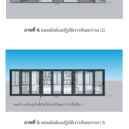
ภาพที่
4:
แผนผังห้องปฏิบัติการทันตกรรม (2)
ภาพที่
5:
แผนผังห้องปฏิบัติการทันตกรรม (3)