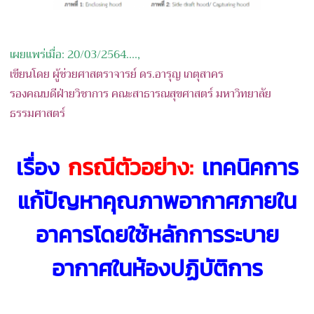
เผยแพร่เมื่อ: 20/03/2564....,
เขียนโดย ผู้ช่วยศาสตราจารย์ ดร.อารุญ เกตุสาคร
รองคณบดีฝ่ายวิชาการ คณะสาธารณสุขศาสตร์ มหาวิทยาลัย
ธรรมศาสตร์
เรื่อง
กรณีตัวอย่าง:
เทคนิคการ
แก้ปัญหาคุณภาพอากาศภายใน
อาคารโดยใช้หลักการระบาย
อากาศในห้องปฏิบัติการ