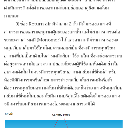
ตัวกรองอากาศก่อนปล่อยออกสู่สิ่งแวดล้อมภายนอก ดังนั้น ควร
ดำเนินการติดตั้งตัวกรองอากาศก่อนปล่อยออกสู่สิ่งแวดล้อม
ภายนอก
9) ช่อง Return air มีจำนวน 2 ตัว มีตัวกรองอากาศที่
สามารถกรองเฉพาะอนุภาคฝุ่นละอองเท่านั้น แต่ไม่สามารถกรองไอ
ระเหยจากสารเคมี (Monomer) ได้ และอากาศที่ผ่านการกรองจะ
หมุนเวียนกลับมาใช้ใหม่โดยผ่านคอยล์เย็น ซึ่งจะมีการหมุนเวียน
อากาศที่ปนเปื้อนด้วยไอสารเคมีกลับมาใช้งานใหม่ซึ่งจะส่งผลกระทบ
ต่อสุขภาพอนามัยและความปลอดภัยของผู้ที่ใช้งานห้องดังกล่าวใน
อนาคตดังนั้น ไม่ควรมีการหมุนเวียนอากาศกลับมาใช้ใหม่สำหรับ
ห้องที่มีกิจกรรมหรือลักษณะการทำงานเกี่ยวกับสารเคมีหรือถ้า
ต้องการหมุนเวียนอากาศกับมาใช้ใหม่ต้องแน่ใจว่าอากาศที่หมุนเวียน
กลับมาใช้ใหม่นั้นปลอดภัยมีความบริสุทธิ์โดยติดตั้งตัวกรองอากาศ
ชนิดคาร์บอนที่สามารถกรองไอระเหยจากสารเคมีได้