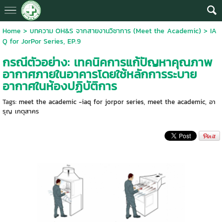
Home
>
บทความ OH&S จากสายงานวิชาการ (Meet the Academic)
>
IA
Q for JorPor Series, EP.9
กรณีตัวอย่าง: เทคนิคการแก้ปัญหาคุณภาพ
อากาศภายในอาคารโดยใช้หลักการระบาย
อากาศในห้องปฏิบัติการ
Tags:
meet the academic -iaq for jorpor series
,
meet the academic
,
อา
รุญ เกตุสาคร