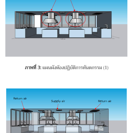
ภาพที่
3:
แผนผังห้องปฏิบัติการทันตกรรม (1)