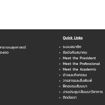
Quick Links
ระบบสมาชิก
ะสาธารณสุขศาสตร์
ข้อบังคับสมาคม
 10400
Meet the President
Meet the Professional
Meet the Academic
ข่าวและกิจกรรม
วารสารและสิ่งพิมพ์
ฝึกอบรมสัมมนา
งานประชุม/สัมมนาวิชาการ
ติดต่อเรา