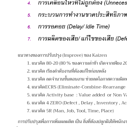
แนวทางของการปรับปรุง (Improve) ของ Kaizen
1. แนวคิด 80-20 (80 % ของความล่าช้า เกิดจากเพียง 20%
2.
แนวคิด เรียงลำดับงานที่ต้องแก้ไขก่อนหลัง
3.
แนวคิด ลดจำนวนขั้นตอนงาน ช่วยลดโอกาสความผิ
4.
แนวคิดECRS (Eliminate-Combine-Rearrange -
5.
แนวคิด Activity base : Value added or Non Valu
6.
แนวคิด 4 ZERO (Defect , Delay , Inventory , Ac
7.
แนวคิด 5R (Man, Job, Tool, Time, Place)
การปรับปรุงเพื่อการเพิ่มผลผลิต เป็น สิ่งที่ต้องปลูกฝังให้พนักงานท