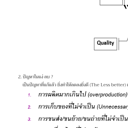
2.
ปัญหาในแง่ ลบ ?
เป็นปัญหาที่แก้แล้ว ยิ่งทำให้ลดลงยิ่งดี (The Less better) เ