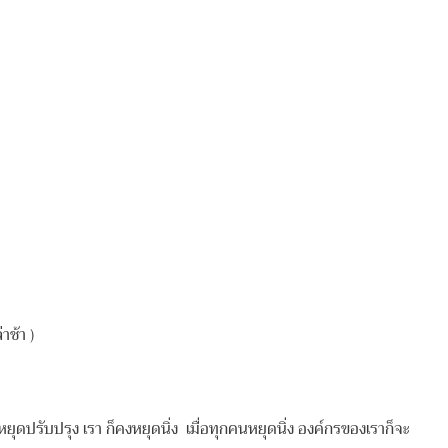
ช้า )
ยุดปรับปรุง เรา ก็คงหยุดนิ่ง เมื่อทุกคนหยุดนิ่ง องค์กรของเราก็จะ