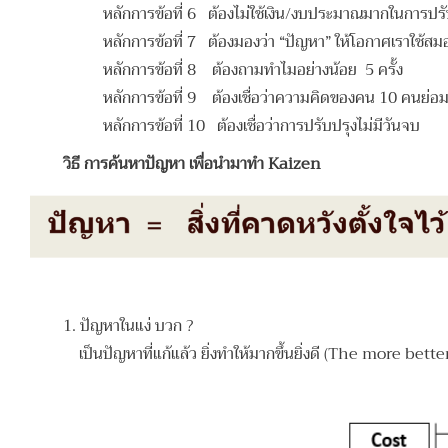
หลักการข้อที่ 6 ต้องไม่ใช้เงิน/งบประมาณมากในการปรั
หลักการข้อที่ 7 ต้องมองว่า “ปัญหา” ให้โอกาศเราใช้สม
หลักการข้อที่ 8 ต้องถามทำไมอย่างน้อย 5 ครั้ง
หลักการข้อที่ 9 ต้องเชื่อว่าความคิดของคน 10 คนย่อม
หลักการข้อที่ 10 ต้องเชื่อว่าการปรับปรุงไม่มีวันจบ
วิธี การค้นหาปัญหา เพื่อนำมาทำ Kaizen
1. ปัญหาในแง่ บวก ?
เป็นปัญหาที่แก้แล้ว ยิ่งทำให้มากขึ้นยิ่งดี (The more better