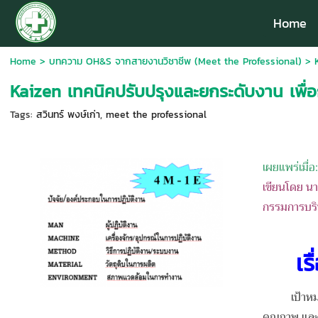
Home
Home
>
บทความ OH&S จากสายงานวิชาชีพ (Meet the Professional)
>
Kaizen เทคนิคปรับปรุงและยกระดับงาน เพื่อ
Tags:
สวินทร์ พงษ์เก่า
,
meet the professional
เผยแพร่เมื่อ
เขียนโดย นา
กรรมการบริ
เร
เป้าหมายสำ
คุณภาพ และกา