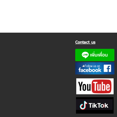
Contact us