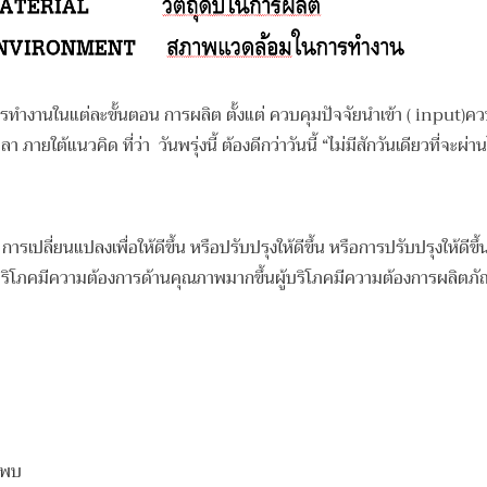
ุมการทำงานในแต่ละขั้นตอน การผลิต ตั้งแต่ ควบคุมปัจจัยนำเข้า ( in
ายใต้แนวคิด ที่ว่า วันพรุ่งนี้ ต้องดีกว่าวันนี้ “ไม่มีสักวันเดียวที่จะผ
่ยนแปลงเพื่อให้ดีขึ้น หรือปรับปรุงให้ดีขึ้น หรือการปรับปรุงให้ดีขึ้น
ู้บริโภคมีความต้องการด้านคุณภาพมากขึ้นผู้บริโภคมีความต้องการผลิตภัณฑ
ี่พบ