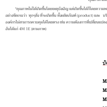
“คุณภาพไม่ได้เกิดขึ้นโดยเหตุบังเอิญ แต่เกิดขึ้นได้ก็โดยความ
อย่างชัดเจนว่า ทุกๆสิ่ง ที่จะเกิดขึ้น ทั้งผลิตภัณฑ์ (product) 
องค์กรไม่สามารถควบคุมได้โดยตรง เช่น ความต้องการที่เปลี่ยนแปลงข
อันได้แก่ 4M 1E (ตามภาพ)