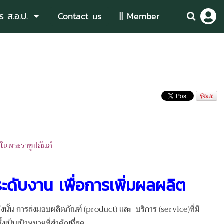
ร ส.อ.ป.
Contact us
|| Member
ในพระราชูปถัมภ์
ะดับงาน เพื่อการเพิ่มผลผลิต
น การส่งมอบผลิตภัณฑ์ (product) และ บริการ (service)ที่มี
งเป็นเป้าหมายที่สำคัญที่สุด