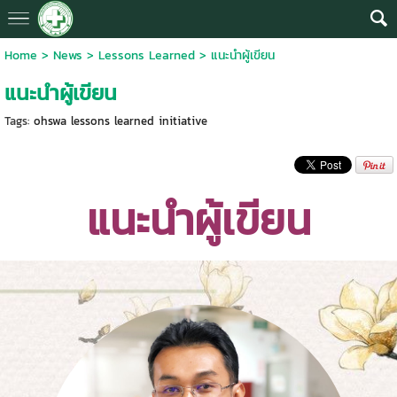
Home
>
News
>
Lessons Learned
>
แนะนำผู้เขียน
แนะนำผู้เขียน
Tags:
ohswa lessons learned initiative
แนะนำผู้เขียน