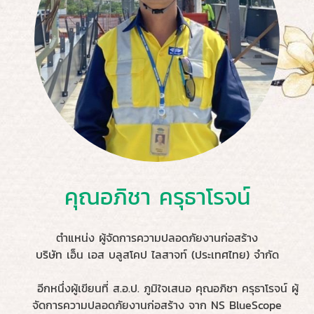
คุณอภิชา ครุธาโรจน์
ตำแหน่ง ผู้จัดการความปลอดภัยงานก่อสร้าง
บริษัท เอ็น เอส บลูสโคป ไลสาจท์ (ประเทศไทย) จำกัด
อีกหนึ่งผู้เขียนที่ ส.อ.ป. ภูมิใจเสนอ คุณอภิชา ครุธาโรจน์ ผู้
จัดการความปลอดภัยงานก่อสร้าง จาก NS BlueScope