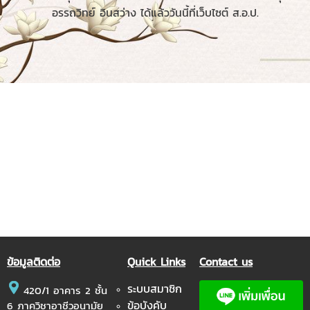
อรรถวิทย์ อินสว่าง ได้แล้ววันนี้ที่เว็บไซต์ ส.อ.ป.
ข้อมูลติดต่อ
Quick Links
Contact us
ระบบสมาชิก
420/1 อาคาร 2 ชั้น
ข้อบังคับ
6 ภาควิชาอาชีวอนามัย