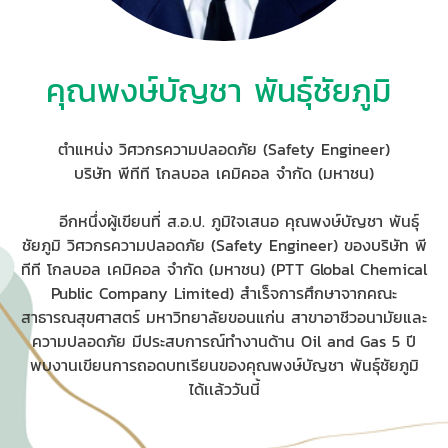
คุณพงษ์บัญชา พันธุ์ชัยภูมิ
ตำแหน่ง วิศวกรความปลอดภัย (Safety Engineer)
บริษัท พีทีที โกลบอล เคมิคอล จำกัด (มหาชน)
อีกหนึ่งผู้เขียนที่ ส.อ.ป. ภูมิใจเสนอ คุณพงษ์บัญชา พันธุ์
ชัยภูมิ วิศวกรความปลอดภัย (Safety Engineer) ของบริษัท พี
ทีที โกลบอล เคมิคอล จำกัด (มหาชน) (PTT Global Chemical
Public Company Limited) สำเร็จการศึกษาจากคณะ
สาธารณสุขศาสตร์ มหาวิทยาลัยขอนแก่น สาขาอาชีวอนามัยและ
ความปลอดภัย มีประสบการณ์ทำงานด้าน Oil and Gas 5 ปี
พบงานเขียนการถอดบทเรียนของคุณพงษ์บัญชา พันธุ์ชัยภูมิ
ได้เเล้ววันนี้