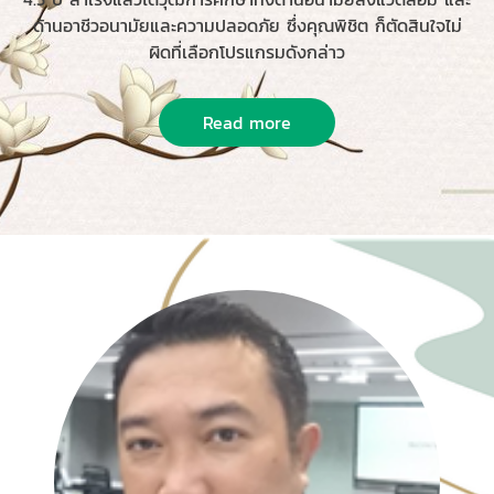
ด้านอาชีวอนามัยและความปลอดภัย ซึ่งคุณพิชิต ก็ตัดสินใจไม่
ผิดที่เลือกโปรแกรมดังกล่าว
Read more