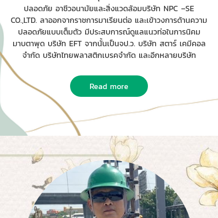
ปลอดภัย อาชีวอนามัยและสิ่งแวดล้อมบริษัท NPC –SE
CO.,LTD. ลาออกจากราชการมาเรียนต่อ และเข้าวงการด้านความ
ปลอดภัยแบบเต็มตัว มีประสบการณ์ดูแลแนวท่อในการนิคม
มาบตาพุด บริษัท EFT จากนั้นเป็นจป.ว. บริษัท สตาร์ เคมีคอล
จำกัด บริษัทไทยพลาสติกเบรคจำกัด และอีกหลายบริษัท
Read more