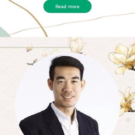
Read more