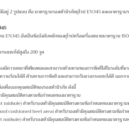
้มีอยู่ 2 รูปแบบ คือ มาตรฐานรองเท้านิรภัยยุโรป EN345 และมาตรฐาน
345
ฐาน EN345 อันเป็นข้อบังคับหลักของยุโรปหรือเครื่องหมายมาตรฐาน ISO EN2
งกระแทกได้สูงถึง 200 จูล
ต้องมีความหนาที่เพียงพอและสามารถต้านทานของการขัดสีได้ในระดับที่
่อความร้อนได้ดี ต้านทานการขัดสี และสามารถรับแรงกระแทกได้ดี นอกจาก
ย่อเพื่อบอกคุณสมบัติของรองเท้านิรภัย ดังนี้
เท้ามีคุณสมบัติตรงตามข้อกำหนดของมาตรฐาน
nt midsole) สำหรับรองเท้ามีคุณสมบัติตรงตามข้อกำหนดของมาตรฐานพ
e and cushioned heel area) สำหรับรองเท้ามีคุณสมบัติตรงตามข้อก
t midsole) สำหรับรองเท้ามีคุณสมบัติตรงตามข้อกำหนดของมาตรฐานพร้