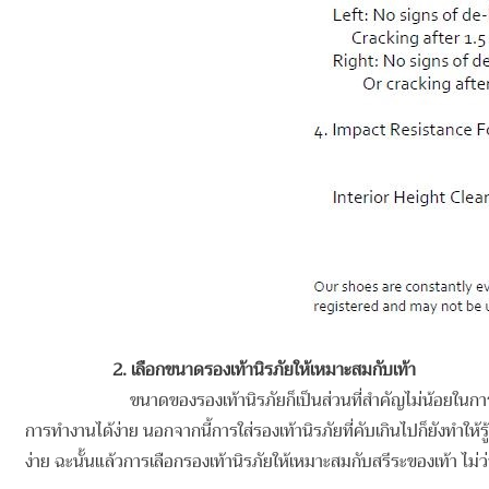
2. เลือกขนาดรองเท้านิรภัยให้เหมาะสมกับเท้า
ขนาดของรองเท้านิรภัยก็เป็นส่วนที่สำคัญไม่น้อยในกา
การทำงานได้ง่าย นอกจากนี้การใส่รองเท้านิรภัยที่คับเกินไปก็ยังทำให้รู
ง่าย ฉะนั้นแล้วการเลือกรองเท้านิรภัยให้เหมาะสมกับสรีระของเท้า ไม