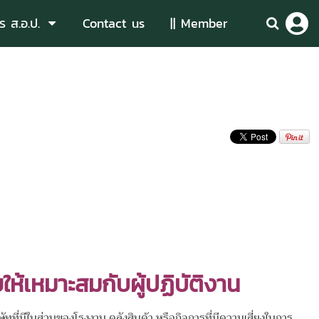
ร ส.อ.ป.
Contact us
|| Member
ให้เหมาะสมกับผู้ปฏิบัติงาน
ที่มีในส่วนของโรงงาน คลังสินค้า หรือกิจการที่มีความเสี่ยงในการ