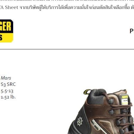
 Sheet จากบริษัทผู้ให้บริการได้เพื่อความมั่นใจก่อนตัดสินใจเลือกซื้อ ตั