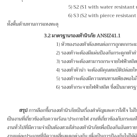
5) S2 (S1 with water resistant
6) S3 (S2 with pierce resistant
ทั้งพื้นต้านทานการแทงทะลุ
3.2 มาตรฐานรองเท้านิรภัย ANSIZ41.1
1) หัวของรองเท้าต้องทนต่อการถูกตกกระแ
2) รองเท้าจะต้องมีแผ่นป้องกันกระดูกเท้า
3) รองเท้าจะต้องสามารถกระจายไฟฟ้าสถิตได้
4) รองเท้าตัวนำ จะต้องมีคุณสมบัติปล่อยไฟ
5) รองเท้าจะต้องมีความทนทานเพียงพอไม่ให
6) รองเท้ากระจายไฟฟ้าสถิต ซึ่งเป็นมาตร
สรุป
การเลือกซื้อรองเท้านิรภัยเป็นเรื่องสำคัญและควรใส่ใจ ไม่
เป็นงานที่เกี่ยวข้องกับความร้อน/ประกายไฟ งานที่เกี่ยวข้องกับกระแสไฟ
งานทั่วไปที่มีความจำเป็นต้องสวมใส่รองเท้านิรภัยเพื่อป้องกันอันตรายท
งานแต่ละประเภทที่มีความเสี่ยงแตกต่างกัน เพื่อเป็นการป้องกันไม่ให้ผู้