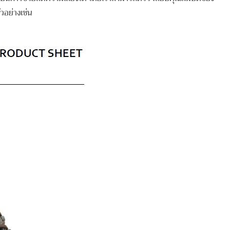
วอย่างเช่น