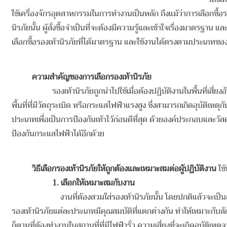
ใช้เครื่องจักรอุตสาหกรรมในการทำงานเป็นหลัก ถึงแม้ว่าการเลือกซื้อร
นิรภัยนั้น ผู้สั่งซื้อจำเป็นที่จะต้องมีความรู้และเข้าใจเรื่องมาตรฐ
เลือกซื้อรองเท้านิรภัยที่ได้มาตรฐาน และใช้งานได้ตรงตามประเภทขอ
ความสำคัญของการเลือกรองเท้านิรภัย
รองเท้านิรภัยถูกนำไปใช้เมื่อต้องปฏิบัติงานในพื้นที่เสี
พื้นที่ที่มีวัตถุระเบิด หรือกระแสไฟฟ้าแรงสูง ซึ่งสามารถเกิดอุบัติเหตุ
ประเภทเพื่อเป็นการป้องกันเท้าไว้ก่อนดีที่สุด ด้วยองค์ประกอบและวัส
ป้องกันกระแสไฟฟ้าได้อีกด้วย
วิธีเลือกรองเท้านิรภัยให้ถูกต้องและเหมาะสมต่อผู้ปฏิบัติงาน
ใช
1. เลือกให้เหมาะสมกับงาน
งานที่ต้องสวมใส่รองเท้านิรภัยนั้น โดยปกติแล้วจะเป
รองเท้านิรภัยแต่ละประเภทมีคุณสมบัติที่แตกต่างกัน ทำให้เหมาะกับลัก
ก็ตามที่ต้องทำงานในสถานที่ที่มีไฟฟ้ารั่ว ความเสี่ยงที่จะเกิดอุบัต