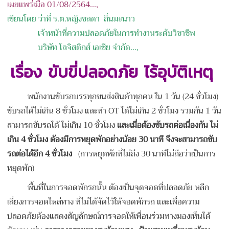
เผยแพร่เมื่อ 01/08/2564...,
เขียนโดย ว่าที่ ร.ต.หญิงชลดา ถิ่นมะนาว
เจ้าหน้าที่ความปลอดภัยในการทำงานระดับวิชาชีพ
บริษัท โลจิสติกส์ เอเชีย จำกัด
...,
เรื่อง
ขับขี่ปลอดภัย ไร้อุบัติเหตุ
พนักงานขับรถบรรทุกขนส่งสินค้าทุกคน ใน 1 วัน (24 ชั่วโมง)
ขับรถได้ไม่เกิน 8 ชั่วโมง และทำ OT ได้ไม่เกิน 2 ชั่วโมง รวมกัน 1 วัน
สามารถขับรถได้ ไม่เกิน 10 ชั่วโมง
และเมื่อต้องขับรถต่อเนื่องกัน ไม่
เกิน
4 ชั่วโมง ต้องมีการหยุดพักอย่างน้อย 30 นาที จึงจะสามารถขับ
รถต่อได้อีก 4 ชั่วโมง
(การหยุดพักที่ไม่ถึง 30 นาทีไม่ถือว่าเป็นการ
หยุดพัก)
พื้นที่ในการจอดพักรถนั้น ต้องเป็นจุดจอดที่ปลอดภัย หลีก
เลี่ยงการจอดไหล่ทาง ที่ไม่ได้จัดไว้ให้จอด
พักรถ และเพื่อความ
ปลอดภัยต้องแสดงสัญลักษณ์การจอดให้เพื่อนร่วมทางมองเห็นได้