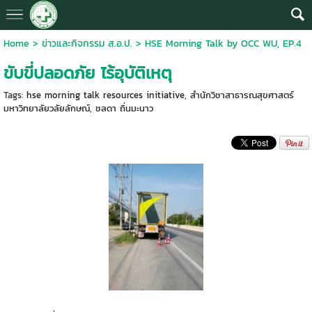
Home
>
ข่าวและกิจกรรม ส.อ.ป.
>
HSE Morning Talk by OCC WU, EP.4
ขับขี่ปลอดภัย ไร้อุบัติเหตุ
Tags:
hse morning talk resources initiative
,
สำนักวิชาสาธารณสุขศาสตร์
มหาวิทยาลัยวลัยลักษณ์
,
ชลดา ถิ่นมะนาว