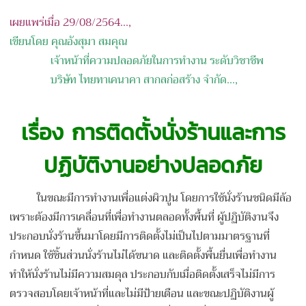
เผยแพร่เมื่อ 29/08/2564...,
เขียนโดย คุณ
อังสุมา
สมคุณ
เจ้าหน้าที่ความปลอดภัยในการทำงาน ระดับวิชาชีพ
บริษัท
ไทยทาเคนาคา
สากลก่อสร้าง
จำกัด
...,
เรื่อง การติดตั้งนั่งร้านและการ
ปฏิบัติงานอย่างปลอดภัย
ในขณะมีการทำงานเพื่อแต่งผิวปูน โดยการใช้นั่งร้านชนิดมีล้อ
เพราะต้องมีการเคลื่อนที่เพื่อทำงานตลอดทั้งพื้นที่ ผู้ปฏิบัติงานจึง
ประกอบนั่งร้านขึ้นมาโดยมีการติดตั้งไม่เป็นไปตามมาตรฐานที่
กำหนด ใช้ชิ้นส่วนนั่งร้านไม่ได้ขนาด และติดตั้งพื้นยื่นเพื่อทำงาน
ทำให้นั่งร้านไม่มีความสมดุล ประกอบกับเมื่อติดตั้งเสร็จไม่มีการ
ตรวจสอบโดยเจ้าหน้าที่และไม่มีป้ายเตือน และขณะปฏิบัติงานผู้