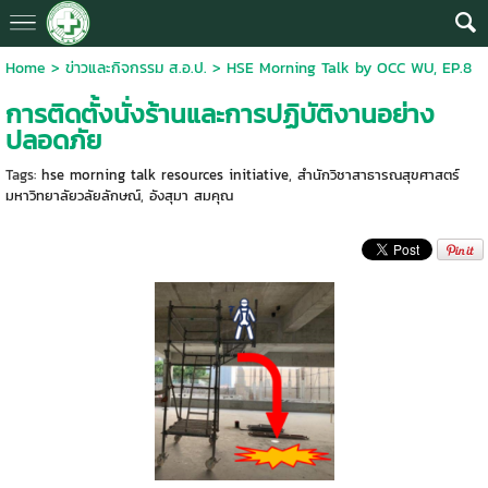
Home
>
ข่าวและกิจกรรม ส.อ.ป.
>
HSE Morning Talk by OCC WU, EP.8
การติดตั้งนั่งร้านและการปฏิบัติงานอย่าง
ปลอดภัย
Tags:
hse morning talk resources initiative
,
สำนักวิชาสาธารณสุขศาสตร์
มหาวิทยาลัยวลัยลักษณ์
,
อังสุมา สมคุณ