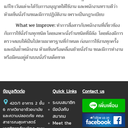
แก้ไข เว้นแต่จะได้รับการอนุญาตให้ใช้งาน และพนักงานทราบดีว่า
ห้ามเข็นนั่งร้านขณะมีการปฏิบัติงาน เพราะเป็นกฎระเบียบ
What we improve:
ทำการสื่อสารกับพนักงานที่เกี่ยวข้อง
กับการใช้นั่งร้านทุกชนิด โดยเฉพาะนั่งร้านชนิดที่มีล้อ โดยต้องมีการ
ตรวจสอบให้เป็นไปตามมาตรฐานที่กำหนด ก่อนการใช้งานทุกครั้ง
และเน้นย้ำพนักงาน ห้ามเข็นหรือเคลื่อนย้ายนั่งร้าน ขณะมีการทำงาน
หรือมีคนอยู่ด้านบนนั่งร้านเด็ดขาด
ข้อมูลติดต่อ
Quick Links
Contact us
ระบบสมาชิก
420/1 อาคาร 2 ชั้น
ข้อบังคับ
6 ภาควิชาอาชีวอนามัย
และความปลอดภัย คณะ
สมาคม
สาธารณสุขศาสตร์
Meet the