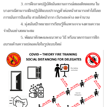
3.
การฝึกภาคปฏิบัติเน้นสถานการณ์สมมติทดแทน ใน
บางกรณีสามารถฝึกปฏิบัติแบบปรากฎตัวต่อหน้าสามารถทำได้โดย
การเน้นการป้องกัน สวมใส่หน้ากาก เว้นระยะห่าง ลดจำนวน
4.
มุ่งเน้นเป้าหมายการเรียนรู้ที่เฉพาะเจาะจงตามความ
จำเป็นอย่างเหมาะสม
5.
พัฒนาทักษะและแนวทาง วิธี หรือนวตกรรมการฝึก
อบรมด้านความปลอดภัยในรูปแบบใหม่