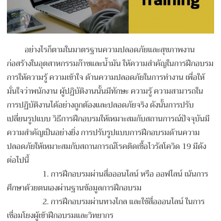
อย่างไรก็ตามในมาตรฐานความปลอดภัยและสุขภาพงาน
ก่อสร้างในอุตสาหกรรมก๊าซและน้ำมัน ให้ความสำคัญในการฝึกอบรม
การให้ความรู้ ความเข้าใจ ด้านความปลอดภัยในการทำงาน เพื่อให้
มั่นใจว่าพนักงาน ผู้ปฏิบัติงานนั้นมีทักษะ ความรู้ ความสามารถใน
การปฏิบัติงานได้อย่างถูกต้องและปลอดภัยจริง ดังนั้นการปรับ
เปลี่ยนรูปแบบ วิธีการฝึกอบรมให้เหมาะสมกับสถานการณ์ปัจจุบันมี
ความสำคัญเป็นอย่างยิ่ง การปรับรูปแบบการฝึกอบรมด้านความ
ปลอดภัยให้เหมาะสมกับสถานการณ์โรคติดเชื้อไวรัสโควิด 19 มีดัง
ต่อไปนี้
1.
การฝึกอบรมผ่านสื่อออนไลน์ หรือ ออฟไลน์ เน้นการ
ศึกษาด้วยตนเองผ่านฐานข้อมูลการฝึกอบรม
2.
การฝึกอบรมผ่านทางไกล และใช้สื่อออนไลน์ ในการ
เชื่อมโยงผู้เข้าฝึกอบรมและวิทยากร