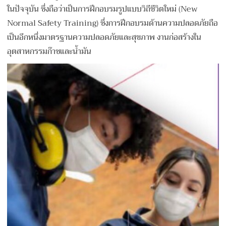
ในปัจจุบัน ซึ่งถือว่าเป็นการฝึกอบรมรูปแบบวิถีชีวิตใหม่ (New
Normal Safety Training) ซึ่งการฝึกอบรมด้านความปลอดภัยถือ
เป็นอีกหนึ่งมาตรฐานความปลอดภัยและสุขภาพ งานก่อสร้างใน
อุตสาหกรรมก๊าซและน้ำมัน