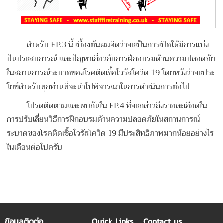
สำหรับ EP.3 นี้ เบื้องต้นผมคิดว่าจะเป็นการเปิดให้มีการแบ่ง
ปันประสบการณ์ และปัญหาเกี่ยวกับการฝึกอบรมด้านความปลอดภัย
ในสถานการณ์ระบาดของโรคติดเชื้อไวรัสโควิด 19 โดยหวังว่าจะประ
โยช์สำหรับทุกท่านที่จะนำไปพิจารณาในการดำเนินการต่อไป
โปรดติดตามและพบกันใน EP.4 ที่จะกล่าวถึงรายละเอียดใน
การปรับเลี่ยนวิธีการฝึกอบรมด้านความปลอดภัยในสถานการณ์
ระบาดของโรคติดเชื้อไวรัสโควิด 19 มีประสิทธิภาพมากน้อยอย่างไร
ในเดือนต่อไปครับ
ข้อมูลติดต่อ
Quick Links
Contact us