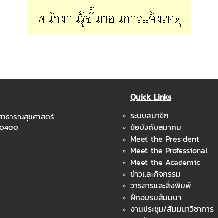
Quick Links
ระบบสมาชิก
ะสาธารณสุขศาสตร์
ข้อบังคับสมาคม
 10400
Meet the President
Meet the Professional
Meet the Academic
ข่าวและกิจกรรม
วารสารและสิ่งพิมพ์
ฝึกอบรมสัมมนา
งานประชุม/สัมมนาวิชาการ