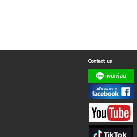
Contact us