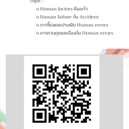
Topic :
o Human factors คืออะไร
o Haman failure กับ Accident
o การชี้บ่งและประเมิน Human errors
o การควบคุมและป้องกัน Human errors