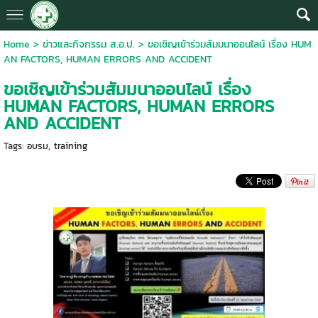
Home
>
ข่าวและกิจกรรม ส.อ.ป.
>
ขอเชิญเข้าร่วมสัมมนาออนไลน์ เรื่อง HUM
AN FACTORS, HUMAN ERRORS AND ACCIDENT
ขอเชิญเข้าร่วมสัมมนาออนไลน์ เรื่อง
HUMAN FACTORS, HUMAN ERRORS
AND ACCIDENT
Tags:
อบรม
,
training