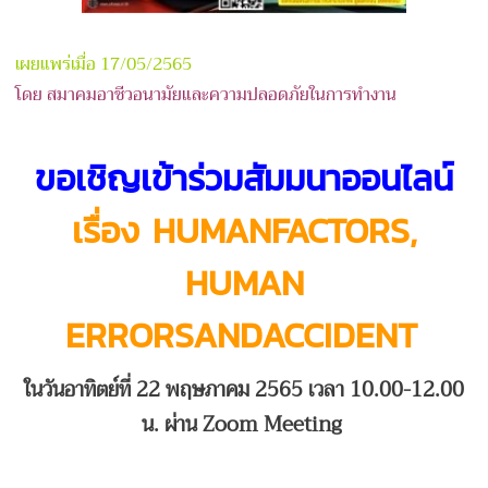
เผยแพร่เมื่อ 17/05/2565
โดย สมาคมอาชีวอนามัยและความปลอดภัยในการทำงาน
ขอเชิญเข้าร่วมสัมมนาออนไลน์
เรื่อง
HUMANFACTORS,
HUMAN
ERRORSANDACCIDENT
ในวันอาทิตย์ที่ 22 พฤษภาคม 2565
เวลา 10.00-12.00
น. ผ่าน Zoom Meeting