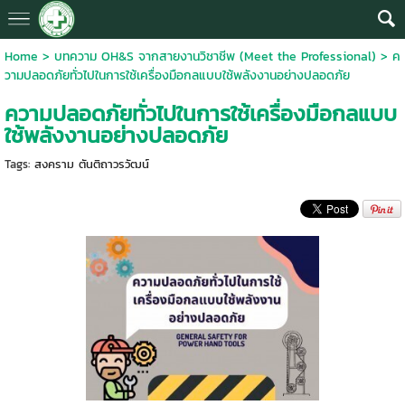
Home
>
บทความ OH&S จากสายงานวิชาชีพ (Meet the Professional)
>
ค
วามปลอดภัยทั่วไปในการใช้เครื่องมือกลแบบใช้พลังงานอย่างปลอดภัย
ความปลอดภัยทั่วไปในการใช้เครื่องมือกลแบบ
ใช้พลังงานอย่างปลอดภัย
Tags:
สงคราม ตันติถาวรวัฒน์