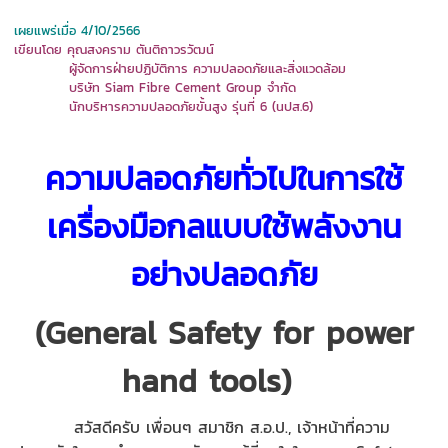
เผยแพร่เมื่อ 4/10/2566
เขียนโดย คุณสงคราม ตันติถาวรวัฒน์
ผู้จัดการฝ่ายปฏิบัติการ ความปลอดภัยและสิ่งแวดล้อม
บริษัท Siam Fibre Cement Group จำกัด
นักบริหารความปลอดภัยขั้นสูง รุ่นที่ 6 (นปส.6)
ความปลอดภัยทั่วไปในการใช้
เครื่องมือกลแบบใช้พลังงาน
อย่างปลอดภัย
(
General Safety for power
hand tools)
สวัสดีครับ เพื่อนๆ สมาชิก ส.อ.ป., เจ้าหน้าที่ความ