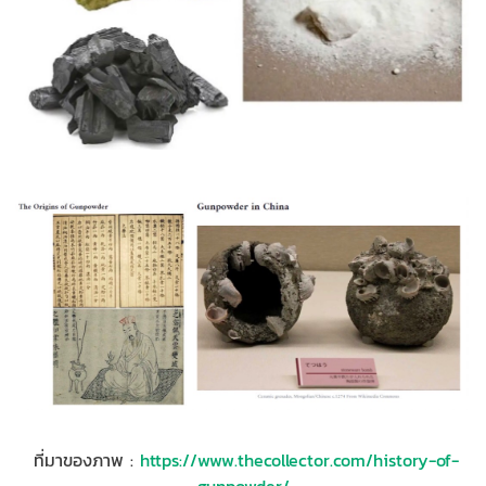
ที่มาของภาพ :
https://www.thecollector.com/history-of-
gunpowder/