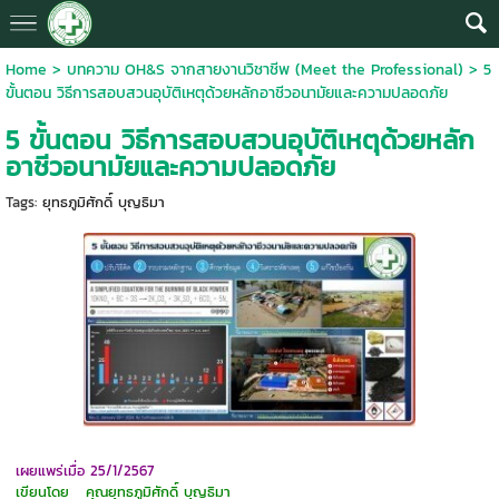
Home
>
บทความ OH&S จากสายงานวิชาชีพ (Meet the Professional)
>
5
ขั้นตอน วิธีการสอบสวนอุบัติเหตุด้วยหลักอาชีวอนามัยและความปลอดภัย
5 ขั้นตอน วิธีการสอบสวนอุบัติเหตุด้วยหลัก
อาชีวอนามัยและความปลอดภัย
Tags:
ยุทธภูมิศักดิ์ บุญธิมา
เผยแพร่เมื่อ 25/1/2567
เขียนโดย คุณยุทธภูมิศักดิ์ บุญธิมา