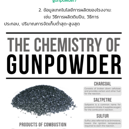
2.
ข้อมูลเทคโนโลยีการผลิตของโรงงาน:
เช่น
วิธีการผลิต
ดินปืน
,
วิธีการ
ประกอบ
,
ปริมาณการจัดเก็บต่ำสุด
-
สูงสุด