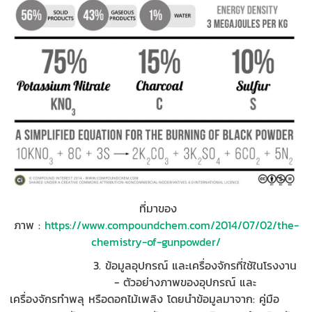
ที่มาของ
ภาพ
:
https://www.compoundchem.com/2014/07/02/the-
chemistry-of-gunpowder/
3.
ข้อมูลอุปกรณ์
และ
เครื่องจักร
ที่ใช้ในโรงงาน
-
ตัวอย่าง
ภาพของอุปกรณ์ และ
เครื่องจักรทำพลุ หรือดอกไม้เพลิง
โดยนำข้อมูลมาจาก
:
คู่มือ