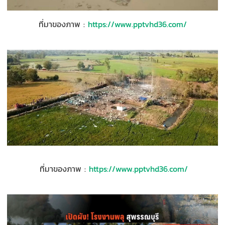
ที่มาของภาพ
:
https://www.pptvhd36.com/
ที่มาของภาพ
:
https://www.pptvhd36.com/