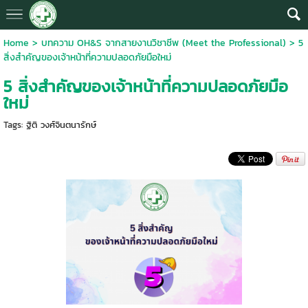
Home
>
บทความ OH&S จากสายงานวิชาชีพ (Meet the Professional)
>
5
สิ่งสำคัญของเจ้าหน้าที่ความปลอดภัยมือใหม่
5 สิ่งสำคัญของเจ้าหน้าที่ความปลอดภัยมือ
ใหม่
Tags:
ฐิติ วงศ์จินตนารักษ์