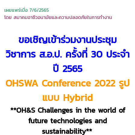
เผยแพร่เมื่อ 7/6/2565
โดย สมาคมอาชีวอนามัยและความปลอดภัยในการทำงาน
ขอเชิญเข้าร่วมงานประชุม
วิชาการ ส.อ.ป. ครั้งที่ 30 ประจำ
ปี 2565
OHSWA Conference 2022 รูป
แบบ Hybrid
**OH&S Challenges in the world of
future technologies and
sustainability**