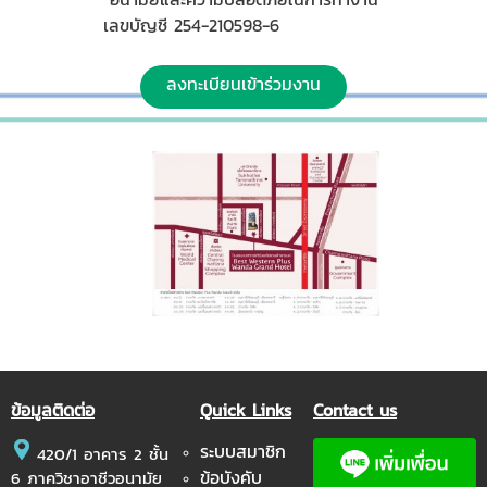
เลขบัญชี 254-210598-6
ลงทะเบียนเข้าร่วมงาน
ข้อมูลติดต่อ
Quick Links
Contact us
ระบบสมาชิก
420/1 อาคาร 2 ชั้น
ข้อบังคับ
6 ภาควิชาอาชีวอนามัย