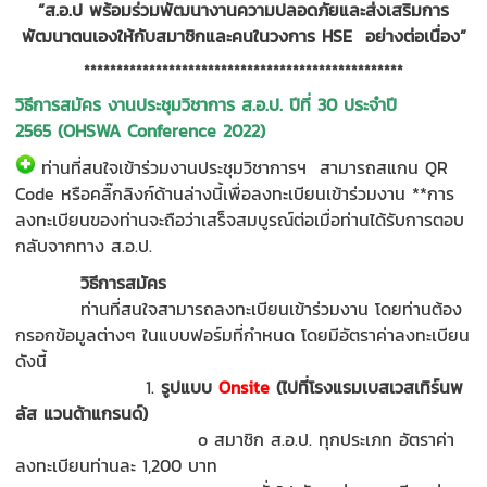
“ส.อ.ป พร้อมร่วมพัฒนางานความปลอดภัยและส่งเสริมการ
พัฒนาตนเองให้กับสมาชิกและคนในวงการ HSE อย่างต่อเนื่อง”
*************************************************
วิธีการสมัคร
งานประชุมวิชาการ ส.อ.ป. ปีที่ 30 ประจำปี
2565
(
OHSWA Conference 2022)
ท่านที่สนใจเข้าร่วมงานประชุมวิชาการฯ สามารถสแกน QR
Code หรือคลิ๊กลิงก์ด้านล่างนี้เพื่อลงทะเบียนเข้าร่วมงาน **
การ
ลงทะเบียนของท่านจะถือว่าเสร็จสมบูรณ์ต่อเมื่อท่านได้รับการตอบ
กลับจากทาง ส.อ.ป.
วิธีการสมัคร
ท่านที่สนใจสามารถลงทะเบียนเข้าร่วมงาน โดยท่านต้อง
กรอกข้อมูลต่างๆ ในแบบฟอร์มที่กำหนด โดยมีอัตราค่าลงทะเบียน
ดังนี้
1.
รูปแบบ
Onsite
(ไปที่โรงแรมเบสเวสเทิร์นพ
ลัส แวนด้าแกรนด์)
o สมาชิก ส.อ.ป. ทุกประเภท อัตราค่า
ลงทะเบียนท่านละ 1,200 บาท