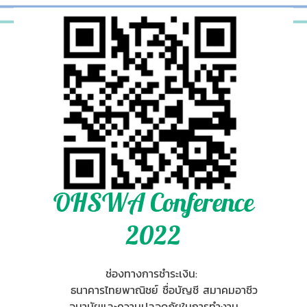
OHSWA Conference
2022
ช่องทางการชำระเงิน:
ธนาคารไทยพาณิชย์ ชื่อบัญชี สมาคมอาชีว
อนามัยและความปลอดภัยในการทำงาน