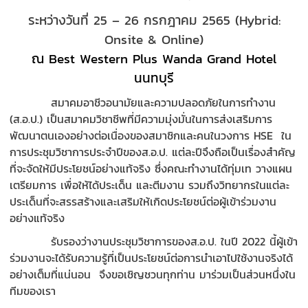
ระหว่างวันที่ 25 – 26 กรกฎาคม 2565 (Hybrid:
Onsite & Online)
ณ Best Western Plus Wanda Grand Hotel
นนทบุรี
สมาคมอาชีวอนามัยและความปลอดภัยในการทำงาน
(ส.อ.ป.) เป็นสมาคมวิชาชีพที่มีความมุ่งมั่นในการส่งเสริมการ
พัฒนาตนเองอย่างต่อเนื่องของสมาชิกและคนในวงการ HSE ใน
การประชุมวิชาการประจำปีของส.อ.ป. แต่ละปีจึงถือเป็นเรื่องสำคัญ
ที่จะจัดให้มีประโยชน์อย่างแท้จริง ซึ่งคณะทำงานได้ทุ่มเท วางแผน
เตรียมการ เพื่อให้ได้ประเด็น และตีมงาน รวมถึงวิทยากรในแต่ละ
ประเด็นที่จะสรรสร้างและเสริมให้เกิดประโยชน์ต่อผู้เข้าร่วมงาน
อย่างแท้จริง
รับรองว่างานประชุมวิชาการของส.อ.ป. ในปี 2022 นี้ผู้เข้า
ร่วมงานจะได้รับความรู้ที่เป็นประโยชน์ต่อการนำเอาไปใช้งานจริงได้
อย่างเต็มที่แน่นอน จึงขอเชิญชวนทุกท่าน มาร่วมเป็นส่วนหนึ่งใน
ทีมของเรา