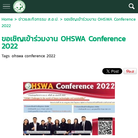
Home
>
ข่าวและกิจกรรม ส.อ.ป.
>
ขอเชิญเข้าร่วมงาน OHSWA Conference
2022
ขอเชิญเข้าร่วมงาน OHSWA Conference
2022
Tags:
ohswa conference 2022