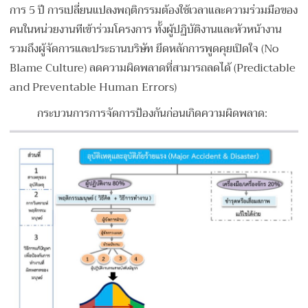
การ 5 ปี การเปลี่ยนแปลงพฤติกรรมต้องใช้เวลาและความร่วมมือของ
คนในหน่วยงานทีเข้าร่วมโครงการ ทั้งผู้ปฏิบัติงานและหัวหน้างาน
รวมถึงผู้จัดการและประธานบริษัท ยึดหลักการพูดคุยเปิดใจ (No
Blame Culture) ลดความผิดพลาดที่สามารถลดได้ (Predictable
and Preventable Human Errors)
กระบวนการการจัดการป้องกันก่อนเกิดความผิดพลาด: