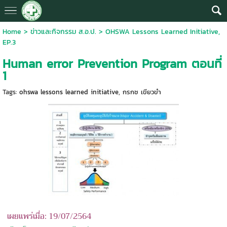
Home
>
ข่าวและกิจกรรม ส.อ.ป.
>
OHSWA Lessons Learned Initiative,
EP.3
Human error Prevention Program ตอนที่
1
Tags:
ohswa lessons learned initiative
,
กรกช เขียวขำ
เผยแพร่เมื่อ: 19/07/2564