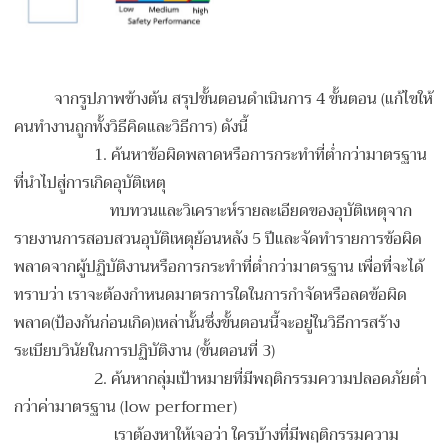
จากรูปภาพข้างต้น สรุปขั้นตอนดำเนินการ 4 ขั้นตอน (แก้ไขให้
คนทำงานถูกทั้งวิธีคิดและวิธีการ) ดังนี้
1.
ค้นหาข้อผิดพลาดหรือการกระทำที่ต่ำกว่ามาตรฐาน
ที่นำไปสู่การเกิดอุบัติเหตุ
ทบทวนและวิเคราะห์รายละเอียดของอุบัติเหตุจาก
รายงานการสอบสวนอุบัติเหตุย้อนหลัง 5 ปีและจัดทำรายการข้อผิด
พลาดจากผู้ปฏิบัติงานหรือการกระทำที่ต่ำกว่ามาตรฐาน เพื่อที่จะได้
ทราบว่า เราจะต้องกำหนดมาตรการใดในการกำจัดหรือลดข้อผิด
พลาด(ป้องกันก่อนเกิด)เหล่านั้นซึ่งขั้นตอนนี้จะอยู่ในวิธีการสร้าง
ระเบียบวินัยในการปฏิบัติงาน (ขั้นตอนที่ 3)
2.
ค้นหากลุ่มเป้าหมายที่มีพฤติกรรมความปลอดภัยต่ำ
กว่าค่ามาตรฐาน (low performer)
เราต้องหาให้เจอว่า ใครบ้างที่มีพฤติกรรมความ