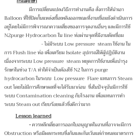
กรณีศึกษา
มีการเปลี่ยนแปลงวิธีการทำงานคือ สั่งการให้นำเอา
Balloon ที่ใช้ปิดกั้นแหล่งเชื้อเพลิงออกขณะที่งานเชื่อมยังดำเนินการ
อยู่โดยไม่มีการพิจารณาความเสี่ยงของการจุดงานอื่นๆ และมีการใช้
N2purge Hydrocarbon ใน line ท่อผ่านจุดที่มีงานตัดเชื่อม
-
ไม่มีระบบ Low pressure steam ใช้งาน ใน
การ Flush line ท่อ เพื่อเตรียม Isolate อุปกรณ์ให้ผู้ปฏิบัติงาน
เนื่องจากระบบ Low pressure steam หยุดการใช้งานเพื่อบำรุง
รักษาในช่วง T/A ทำให้จำเป็นต้องใช้ N2 ในการ purge
hydrocarbon ในระบบ Low pressure Flare แทนการ Steam
out โดยไม่มีการศึกษาผลที่จะได้รับมาก่อน ซึ่งในปัจจุบันมีการใช้
ระบบ Contamination cleaning กับโรงงาน เพื่อแทนการทำ
ระบบ Steam out เรียบร้อยแล้วซึ่งดีกว่ามาก
Lesson learned
-
ควรหลีกเลี่ยงการออกใบอนุญาตในงานที่อาจจะมีการ
Obstruction หรือมีผลกระทบซึ่งกันและกันเว้นแต่กำหนดมาตรการ