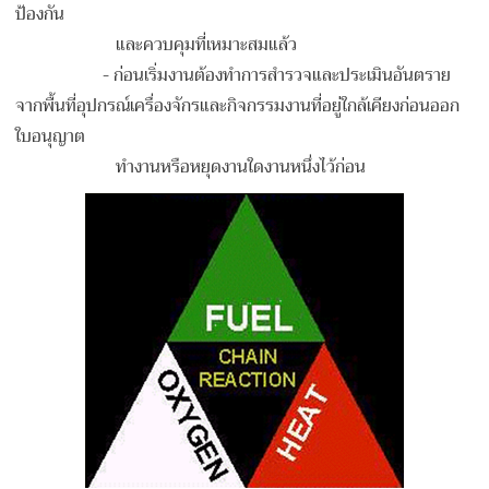
ป้องกัน
และควบคุมที่เหมาะสมแล้ว
-
ก่อนเริ่มงานต้องทำการสำรวจและประเมินอันตราย
จากพื้นที่อุปกรณ์เครื่องจักรและกิจกรรมงานที่อยู่ใกล้เคียงก่อนออก
ใบอนุญาต
ทำงานหรือหยุดงานใดงานหนึ่งไว้ก่อน