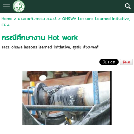
Home
>
ข่าวและกิจกรรม ส.อ.ป.
>
OHSWA Lessons Learned Initiative,
EP.4
กรณีศึกษางาน Hot work
Tags:
ohswa lessons learned initiative
,
สุรชัย สังขะพงศ์