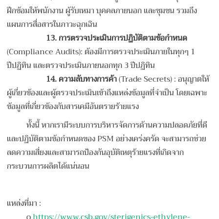
ฝึกซ้อมให้พนักงาน ผู้รับเหมา บุคคลภายนอก และชุมชน รวมถึง
แผนการสื่อสารในภาวะฉุกเฉิน
13.
การตรวจประเมินการปฏิบัติตามข้อกำหนด
(Compliance Audits): ต้องมีการตรวจประเมินภายในทุกๆ 1
ปีปฏิทิน และตรวจประเมินภายนอกทุก 3 ปีปฏิทิน
14.
ความลับทางการค้า
(Trade Secrets) : อนุญาตให้
ผู้เกี่ยวข้องและผู้ตรวจประเมินเข้าถึงแหล่งข้อมูลที่จำเป็น โดยเฉพาะ
ข้อมูลที่เกี่ยวข้องกับสารเคมีอันตรายร้ายแรง
ทั้งนี้ หากเรามีระบบการบริหารจัดการด้านความปลอดภัยที่ดี
และปฏิบัติตามข้อกำหนดของ PSM อย่างเคร่งครัด จะสามารถช่วย
ลดความเสี่ยงและสามารถป้องกันอุบัติเหตุร้ายแรงที่เกิดจาก
กระบวนการผลิตได้แน่นอน
แหล่งที่มา :
o
https://www.csb.gov/sterigenics-ethylene-