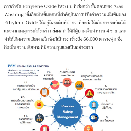
การกำจัด Ethylene Oxide ในระบบ ที่เรียกว่า ขั้นตอนของ “Gas
Washing ”ซึ่งถือเป็นขั้นตอนที่สำคัญในการปรับค่าความเข้มข้นของ
Ethylene Oxide ให้อยู่ในระดับที่ต่ำกว่าที่จะก่อให้เกิดการระเบิดได้
และจากเหตุการณ์ดังกล่าว ส่งผลทำให้มีผู้บาดเจ็บจำนวน 4 ราย และ
ทำให้เกิดความเสียหายในรัศมีเป็นวงกว้างถึง 66,000 ตารางฟุต ซึ่ง
ถือเป็นความเสียหายที่มีความรุนแรงเป็นอย่างมาก