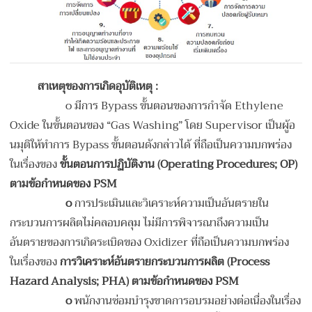
สาเหตุของการเกิดอุบัติเหตุ
:
o
มีการ Bypass ขั้นตอนของการกำจัด Ethylene
Oxide ในขั้นตอนของ “Gas Washing” โดย Supervisor เป็นผู้อ
นมุติให้ทำการ Bypass ขั้นตอนดังกล่าวได้ ที่ถือเป็นความบกพร่อง
ในเรื่องของ
ขั้นตอนการปฏิบัติงาน (
Operating Procedures; OP)
ตามข้อกำหนดของ PSM
o
การประเมินและวิเคราะห์ความเป็นอันตรายใน
กระบวนการผลิตไม่คลอบคลุม ไม่มีการพิจารณาถึงความเป็น
อันตรายของการเกิดระเบิดของ Oxidizer ที่ถือเป็นความบกพร่อง
ในเรื่องของ
การวิเคราะห์อันตรายกระบวนการผลิต (
Process
Hazard Analysis; PHA) ตามข้อกำหนดของ PSM
o
พนักงานซ่อมบำรุงขาดการอบรมอย่างต่อเนื่องในเรื่อง