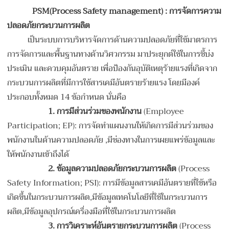
PSM
(Process Safety management) :
การจัดการความ
ปลอดภัยกระบวนการผลิต
เป็นระบบการบริหารจัดการด้านความปลอดภัยที่ใช้มาตรการ
การจัดการและพื้นฐานทางด้านวิศวกรรม มาประยุกต์ใช้ในการชี้บ่ง
ประเมิน และควบคุมอันตราย เพื่อป้องกันอุบัติเหตุร้ายแรงที่เกิดจาก
กระบวนการผลิตที่มีการใช้สารเคมีอันตรายร้ายแรง โดยมีองค์
ประกอบทั้งหมด 14 ข้อกำหนด นั่นคือ
1.
การมีส่วนร่วมของพนักงาน
(Employee
Participation; EP): การจัดทำแผนงานให้เกิดการมีส่วนร่วมของ
พนักงานในด้านความปลอดภัย ,มีช่องทางในการเผยแพร่ข้อมูลและ
ให้พนักงานเข้าถึงได้
2.
ข้อมูลความปลอดภัยกระบวนการผลิต
(Process
Safety Information; PSI): การมีข้อมูลสารเคมีอันตรายที่ใช้หรือ
เกิดขึ้นในกระบวนการผลิต,มีข้อมูลเทคโนโลยีที่ใช้ในกระบวนการ
ผลิต,มีข้อมูลอุปกรณ์เครื่องมือที่ใช้ในกระบวนการผลิต
3.
การวิเคราะห์อันตรายกระบวนการผลิต
(Process