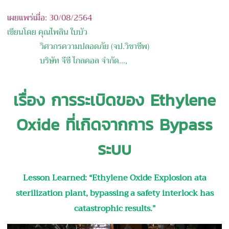
เผยแพร่เมื่อ: 30/08/2564
เขียนโดย คุณไพลิน ใบบัว
วิศวกรความปลอดภัย
(
จป
.
วิชาชีพ
)
บริษัท
จีซี ไกลคอล จำกัด
...,
เรื่อง
การระเบิดของ
Ethylene
Oxide
ที่เกิดจากการ
Bypass
ระบบ
Lesson Learned: “Ethylene Oxide Explosion ata
sterilization plant, bypassing a safety interlock has
catastrophic results.”