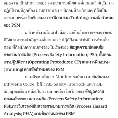
ของความเป็นอันตรายของกระบวนการผลิตและขั้นตอนสำคัญในการ
ปฏิบัติงานที่ถูกต้อง ผ่านการอบรม 7 ปีก่อนที่จะเกิดเหตุ ที่ถือเป็น
ความบกพร่อง ในเรื่องของ
การฝึกอบรม (
Training) ตามข้อกำหนด
ของ PSM
o
หัวหน้างานไม่เข้าใจถึงความเป็นอันตรายของสารเคมี
ที่ใช้และความสำคัญของขั้นตอนการปฏิบัติงาน ทำให้มีการข้ามขั้น
ตอน ที่ถือเป็นความบกพร่อง ในเรื่องของ
ข้อมูลความปลอดภัย
กระบวนการผลิต (
Process Safety Information; PSI), ขั้นตอน
การปฏิบัติงาน (Operating Procedures; OP)
และการฝึกอบรม
(
Training) ตามข้อกำหนดของ PSM
o
ไม่มีระบบในการ Monitor ระดับความเข้นข้นของ
Ethylene Oxide ,ไม่มีระบบ Safety Interlock และระบบ
สัญญาณเตือน ที่ถือเป็นความบกพร่อง ในเรื่องของ
ข้อมูลความ
ปลอดภัยกระบวนการผลิต (
Process Safety Information;
PSI)
,การวิเคราะห์อันตรายกระบวนการผลิต (Process Hazard
Analysis; PHA) ตามข้อกำหนดของ PSM