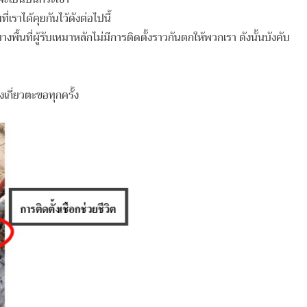
เราได้คุยกันไว้ดังต่อไปนี้
นที่ผู้รับเหมาหลักไม่มีการติดตั้งราวกันตกให้พวกเรา ดังนั้นบังคับ
กี่ยวตะขอทุกครั้ง