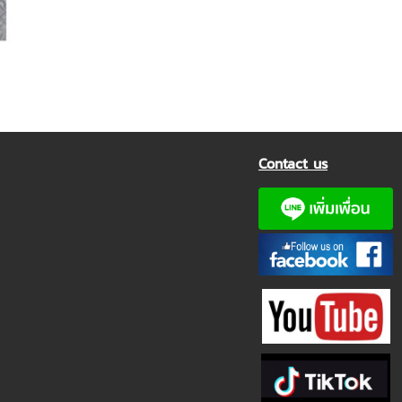
Contact us