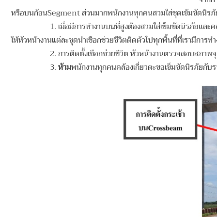
หรือบนก้อนSegment ส่วนมากพนักงานทุกคนสวมใส่ชุดเข้มขัดนิรภัย แต่จะ
1. เมื่อมีการทำงานบนที่สูงต้องสวมใส่เข็มขัดนิรภัยและคล้องเกี่ยว
ให้หัวหน้างานแต่ละชุดนำเชือกช่วยชีวิตติดตัวไปทุกพื้นที่ที่เรามีการท
2.
การติดตั้งเชือกช่วยชีวิต หัวหน้างานตรวจสอบสภาพจุ
3.
ห้าม
พนักงานทุกคนคล้องเกี่ยวตะขอเข็มขัดนิรภัยกับ