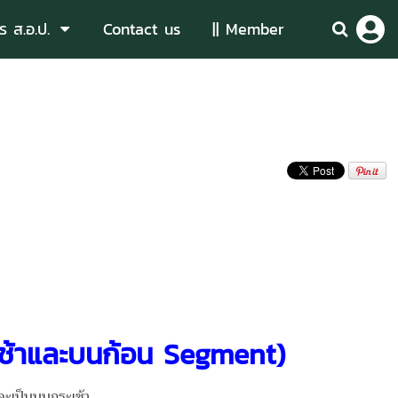
ร ส.อ.ป.
Contact us
|| Member
ช้าและบนก้อน
Segment)
ะเป็นบนกระเช้า