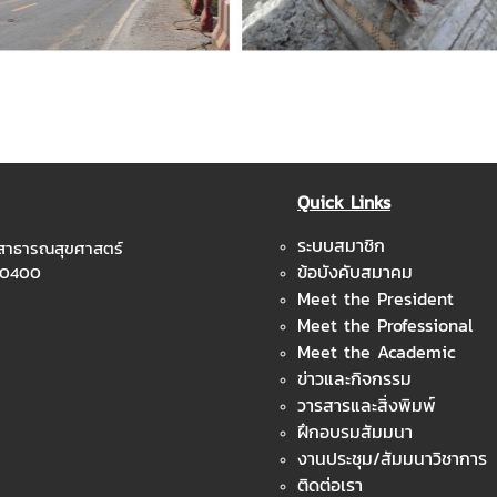
Quick Links
ระบบสมาชิก
ะสาธารณสุขศาสตร์
ข้อบังคับสมาคม
 10400
Meet the President
Meet the Professional
Meet the Academic
ข่าวและกิจกรรม
วารสารและสิ่งพิมพ์
ฝึกอบรมสัมมนา
งานประชุม/สัมมนาวิชาการ
ติดต่อเรา