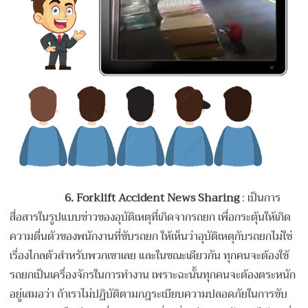
6. Forklift Accident News Sharing
: เป็นการ
สื่อสารในรูปแบบข่าวของอุบัติเหตุที่เกิดจากรถยก เพื่อกระตุ้นให้เกิด
ความตื่นตัวของพนักงานที่ขับรถยก ให้เห็นว่าอุบัติเหตุกับรถยกไม่ใช่
เรื่องไกลตัวสำหรับพวกเขาเลย และในขณะเดียวกัน ทุกคนจะต้องใช้
รถยกเป็นเครื่องจักรในการทำงาน เพราะฉะนั้นทุกคนจะต้องตระหนัก
อยู่เสมอว่า ถ้าเราไม่ปฏิบัติตามกฎระเบียบความปลอดภัยในการขับ