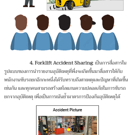
4. Forklift Accident Sharing
: เป็นการสื่อสารใน
รูปแบบของการนำรายงานอุบัติเหตุที่พึ่งจะเกิดขึ้นมาสื่อสารให้กับ
พนักงานขับรถยกอีกกะหนึ่งได้รับทราบถึงสาเหตุและปัญหาที่เกิดขึ้น
เช่นกัน และทุกคนสามรถสร้างสโลแกนความปลอดภัยในการขับรถ
ยกจากอุบัติเหตุ เพื่อเป็นการเน้นย้ำมาตรการป้องกันอุบัติเหตุได้