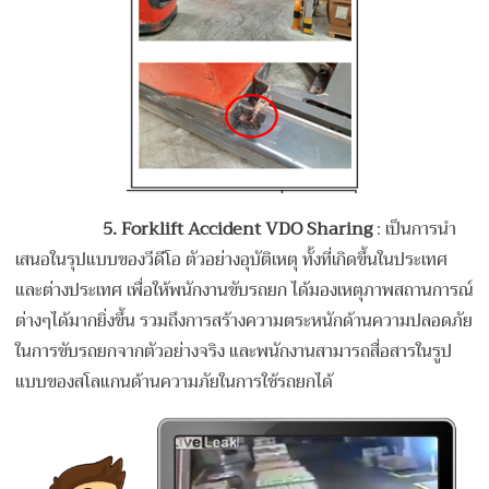
5. Forklift Accident VDO Sharing
: เป็นการนำ
เสนอในรุปแบบของวีดีโอ ตัวอย่างอุบัติเหตุ ทั้งที่เกิดขึ้นในประเทศ
และต่างประเทศ เพื่อให้พนักงานขับรถยก ได้มองเหตุภาพสถานการณ์
ต่างๆได้มากยิ่งขึ้น รวมถึงการสร้างความตระหนักด้านความปลอดภัย
ในการขับรถยกจากตัวอย่างจริง และพนักงานสามารถสื่อสารในรูป
แบบของสโลแกนด้านความภัยในการใช้รถยกได้