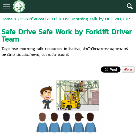
Home
>
ข่าวและกิจกรรม ส.อ.ป.
>
HSE Morning Talk by OCC WU, EP.9
Safe Drive Safe Work by Forklift Driver
Team
Tags:
hse morning talk resources initiative
,
สำนักวิชาสาธารณสุขศาสตร์
มหาวิทยาลัยวลัยลักษณ์
,
วรรณชัย ช่วยศรี