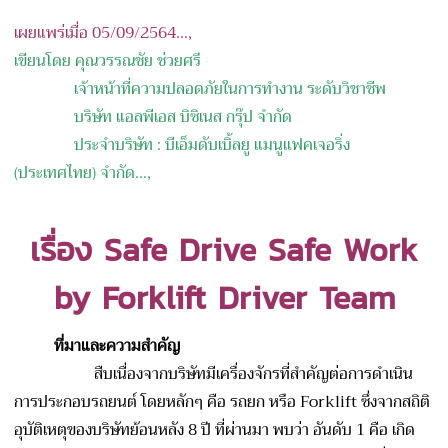
เผยแพร่เมื่อ 05/09/2564...,
เขียนโดย คุณวรรณชัย ช่วยศรี
เจ้าหน้าที่ความปลอดภัยในการทำงาน ระดับวิชาชีพ
บริษัท แอลพีเอส บิซิเนส กรุ๊ป จํากัด
ประจำบริษัท : บีเอ็มดับเบิ้ลยู แมนูแฟคเจอริ่ง
(ประเทศไทย) จำกัด...,
เรื่อง Safe Drive Safe Work
by Forklift Driver Team
ที่มาและความสำคัญ
สืบเนื่องจากบริษัทมีเครื่องจักรที่สำคัญต่อการดำเนิน
การประกอบรถยนต์ โดยหลักๆ คือ รถยก หรือ Forklift ซึ่งจากสถิติ
อุบัติเหตุของบริษัทย้อนหลัง 8 ปี ที่ผ่านมา พบว่า อันดับ 1 คือ เกิด