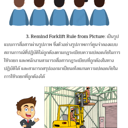
3. Remind Forklift Rule from Picture
: เป็นรูป
แบบการสื่อสารผ่านรูปภาพ ซึ่งตัวอย่างรูปภาพการ์ตูนจำลองแบบ
สถานการณ์ที่ปฏิบัติไม่ถูกต้องตามกฎระเบียบความปลอดภัยในการ
ใช้รถยก และพนักงานสามารถสื่อสารกฎระเบียบที่ถูกต้องในทาง
ปฏิบัติได้ และสามารถสรุปออกมาเป็ยนสโลแกนความปลอดภัยใน
การใช้รถยกที่ถูกต้องได้