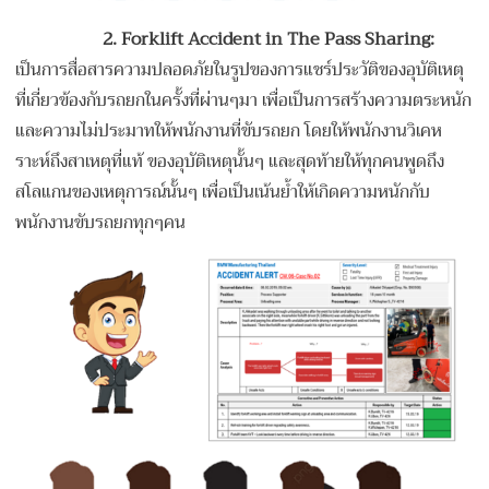
2. Forklift Accident in The Pass Sharing:
เป็นการสื่อสารความปลอดภัยในรูปของการแชร์ประวัติของอุบัติเหตุ
ที่เกี่ยวข้องกับรถยกในครั้งที่ผ่านๆมา เพื่อเป็นการสร้างความตระหนัก
และความไม่ประมาทให้พนักงานที่ขับรถยก โดยให้พนักงานวิเคห
ราะห์ถึงสาเหตุที่แท้ ของอุบัติเหตุนั้นๆ และสุดท้ายให้ทุกคนพูดถึง
สโลแกนของเหตุการณ์นั้นๆ เพื่อเป็นเน้นย้ำให้เกิดความหนักกับ
พนักงานขับรถยกทุกๆคน