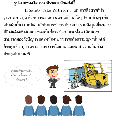
รูปแบบของกิจกรรมมีรายละเอียดดังนี้
1.
Safety Take With KYT: เป็นการสือสารที่นำ
รูปภาพการ์ตูน ตัวอย่างสถานการณ์การขับยก ในรูปแบบต่างๆ เพื่อ
เป็นเน้นย้ำความปลอดภัยในการทำงานกับรถยก รวมถึงจุดเสี่ยงต่างๆ
ที่ใกล้เคียงกับลักษณะของพื้นที่การทำงานมากที่สุด ให้พนักงาน
สามารถมองถึงปัญหา และพนักงานสามารถสื่อสารปัญหานั้นๆได้
โดยสุดท้ายทุกคนสามารถสร้างสโลแกน และสื่อสารร่วมกันที่วง
ประชุมในตอนเช้า