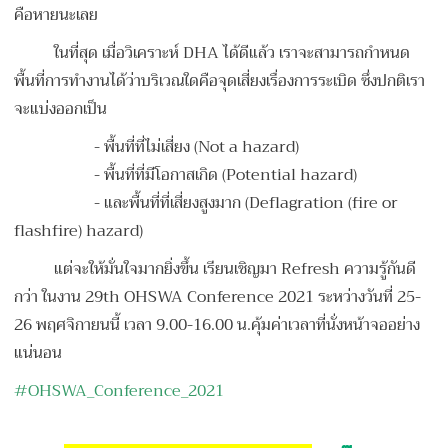
คือหายนะเลย
ในที่สุด เมื่อวิเคราะห์ DHA ได้ดีแล้ว เราจะสามารถกำหนด
พื้นที่การทำงานได้ว่าบริเวณใดคือจุดเสี่ยงเรื่องการระเบิด ซึ่งปกติเรา
จะแบ่งออกเป็น
- พื้นที่ที่ไม่เสี่ยง (Not a hazard)
- พื้นที่ที่มีโอกาสเกิด (Potential hazard)
- และพื้นที่ที่เสี่ยงสูงมาก (Deflagration (fire or
flashfire) hazard)
แต่จะให้มั่นใจมากยิ่งขึ้น เรียนเชิญมา Refresh ความรู้กันดี
กว่า ในงาน 29th OHSWA Conference 2021 ระหว่างวันที่ 25-
26 พฤศจิกายนนี้ เวลา 9.00-16.00 น.คุ้มค่าเวลาที่นั่งหน้าจออย่าง
แน่นอน
#OHSWA_Conference_2021