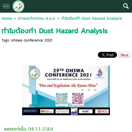
Home
>
ข่าวและกิจกรรม ส.อ.ป.
>
ทำไมต้องทำ Dust Hazard Analysis
ทำไมต้องทำ Dust Hazard Analysis
Tags:
ohswa conference 2021
เผยแพร่เมื่อ: 04/11/2564