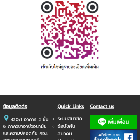
ข้อมูลติดต่อ
Quick Links
Contact us
ระบบสมาชิก
420/1 อาคาร 2 ชั้น
ข้อบังคับ
6 ภาควิชาอาชีวอนามัย
และความปลอดภัย คณะ
สมาคม
สาธารณสุขศาสตร์