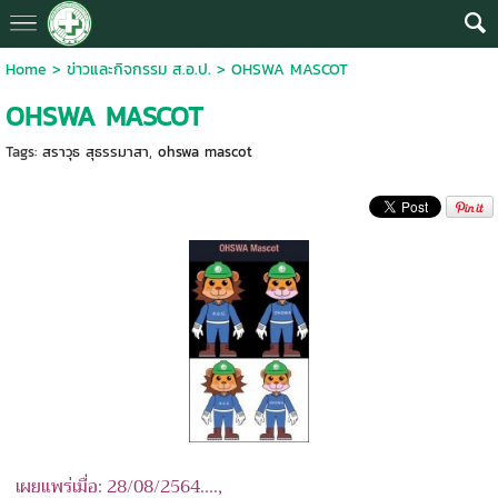
Home
>
ข่าวและกิจกรรม ส.อ.ป.
>
OHSWA MASCOT
OHSWA MASCOT
Tags:
สราวุธ สุธรรมาสา
,
ohswa mascot
เผยแพร่เมื่อ: 28/08/2564....,