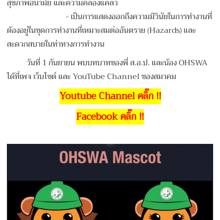
สุขภาพอนามัย และความคล่องแคล่ว
- เป็นการแสดงออกถึงความมีวินัยในการทำงานที่
ต้องอยู่ในชุดการทำงานที่เหมาะสมต่ออันตราย (Hazards) และ
สะดวกสบายในท่าทางการทำงาน
วันที่ 1 กันยายน พบบทบาทของพี่ ส.อ.ป. และน้อง OHSWA
ได้ที่เพจ เว็บไซต์ และ YouTube Channel ของสมาคม
Youtube Channel คลิ๊ก !!
Facebook คลิ๊ก !!