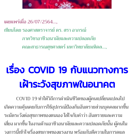
เผยแพร่เมื่อ 26/07/2564...,
เขียนโดย รองศาสตราจารย์ ดร. สรา อาภรณ์
ภาควิชาอาชีวอนามัยและความปลอดภัย
คณะสาธารณสุขศาสตร์
มหาวิทยาลัยมหิดล
...,
เรื่อง COVID 19 กับแนวทางการ
เฝ้าระวังสุขภาพในอนาคต
COVID 19 ทำให้วิถีการดำเนินชีวิตของผู้คนเปลี่ยนแปลงไป
เกิดความคุ้นเคยกับการใช้อุปกรณ์ป้องกันอันตรายส่วนบุคคลมากขึ้น
ระมัดระวังต่อสุขภาพของตนเอง ใส่ใจกับคำว่า อันตรายและความ
เสี่ยง มากขึ้น ในงานด้านอาชีวอนามัยและความปลอดภัยนั้น ผู้คนใน
วงการนี้เข้าใจเรื่องสุขภาพของแรงงาน พร้อมกับตีความในการดูแล