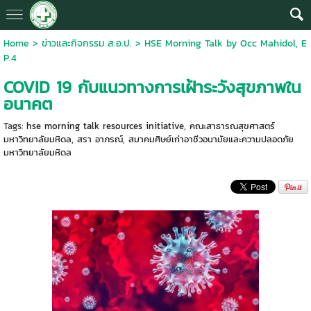
Home
>
ข่าวและกิจกรรม ส.อ.ป.
>
HSE Morning Talk by Occ Mahidol, E
P.4
COVID 19 กับแนวทางการเฝ้าระวังสุขภาพใน
อนาคต
Tags:
hse morning talk resources initiative
,
คณะสาธารณสุขศาสตร์
มหาวิทยาลัยมหิดล
,
สรา อาภรณ์
,
สมาคมศิษย์เก่าอาชีวอนามัยและความปลอดภัย
มหาวิทยาลัยมหิดล