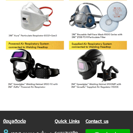
ข้อมูลติดต่อ
Quick Links
Contact us
ระบบสมาชิก