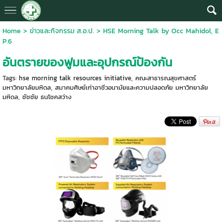
Home
>
ข่าวและกิจกรรม ส.อ.ป.
>
HSE Morning Talk by Occ Mahidol, E
P.6
อันตรายของฟูมและอุปกรณ์ป้องกัน
Tags:
hse morning talk resources initiative
,
คณะสาธารณสุขศาสตร์
มหาวิทยาลัยมหิดล
,
สมาคมศิษย์เก่าอาชีวอนามัยและความปลอดภัย มหาวิทยาลัย
มหิดล
,
ชัชชัย ธนโชคสว่าง