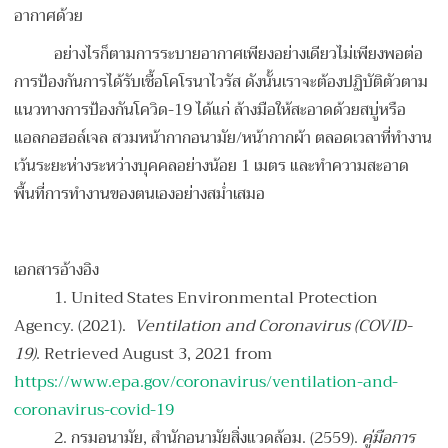
อากาศด้วย
อย่างไรก็ตามการระบายอากาศเพียงอย่างเดียวไม่เพียงพอต่อ
การป้องกันการได้รับเชื้อโคโรนาไวรัส ดังนั้นเราจะต้องปฏิบัติตัวตาม
แนวทางการป้องกันโควิด-19 ได้แก่ ล้างมือให้สะอาดด้วยสบู่หรือ
แอลกอฮอล์เจล สวมหน้ากากอนามัย/หน้ากากผ้า ตลอดเวลาที่ทำงาน
เว้นระยะห่างระหว่างบุคคลอย่างน้อย 1 เมตร และทำความสะอาด
พื้นที่การทำงานของตนเองอย่างสม่ำเสมอ
เอกสารอ้างอิง
1.
United States Environmental Protection
Agency. (2021).
Ventilation and Coronavirus (COVID-
19)
. Retrieved August 3, 2021 from
https://www.epa.gov/coronavirus/ventilation-and-
coronavirus-covid-19
2.
กรมอนามัย, สำนักอนามัยสิ่งแวดล้อม. (2559).
คู่มือการ