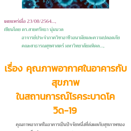
เผยแพร่เมื่อ 23/08/2564...,
เขียนโดย ดร.สายศรัทธา นุ่มนวล
อาจารย์ประจำ
ภาควิชาอาชีวอนามัยและความปลอดภัย
คณะสาธารณสุขศาสตร์
มหาวิทยาลัยมหิดล
...,
เรื่อง คุณภาพอากาศในอาคารกับ
สุขภาพ
ในสถานการณ์โรคระบาดโค
วิด-19
คุณภาพอากาศในอาคารเป็นปัจจัยหนึ่งที่ส่งผลกับสุขภาพของ