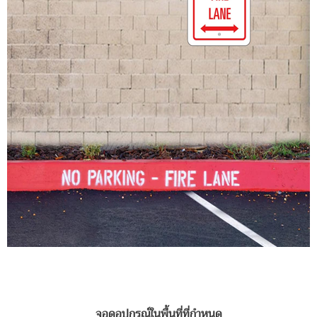
จอดอุปกรณ์ในพื้นที่ที่กำหนด