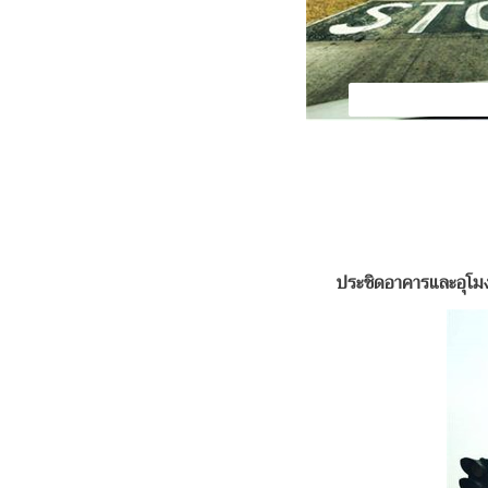
ประชิดอาคารและอุโมง