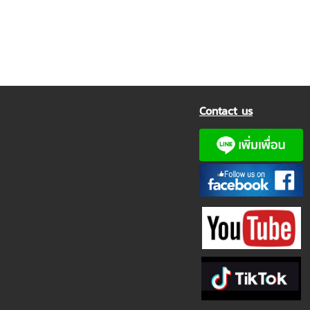
Contact us