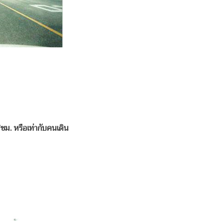
ม. หรือเท่ากับคนเดิน