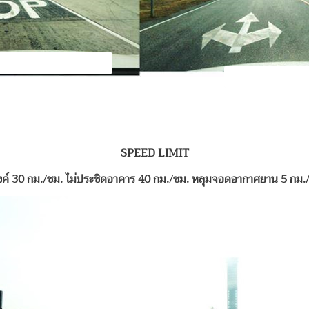
SPEED LIMIT
ค์ 30 กม./ชม.
ไม่ประชิดอาคาร 40 กม./ชม.
หลุมจอดอากาศยาน 5 กม./ช