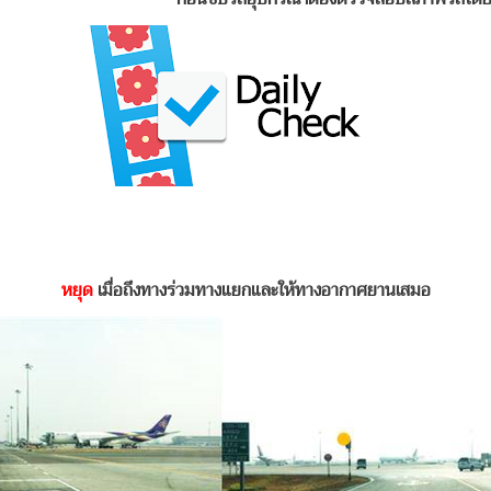
หยุด
เมื่อถึงทางร่วมทางแยกและให้ทางอากาศยานเสมอ