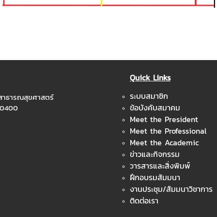
Quick Links
ระบบสมาชิก
ะสาธารณสุขศาสตร์
ข้อบังคับสมาคม
 10400
Meet the President
Meet the Professional
Meet the Academic
ข่าวและกิจกรรม
วารสารและสิ่งพิมพ์
ฝึกอบรมสัมมนา
งานประชุม/สัมมนาวิชาการ
ติดต่อเรา