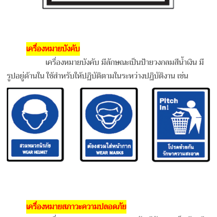
เครื่องหมายบังคับ
เครื่องหมายบังคับ มีลักษณะเป็นป้ายวงกลมสีน้ำเงิน มี
รูปอยู่ด้านใน ใช้สำหรับให้ปฏิบัติตามในระหว่างปฏิบัติงาน เช่น
เครื่องหมายสภาวะความปลอดภัย