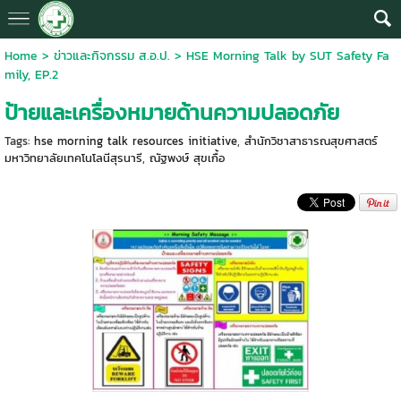
Home
>
ข่าวและกิจกรรม ส.อ.ป.
>
HSE Morning Talk by SUT Safety Fa
mily, EP.2
ป้ายและเครื่องหมายด้านความปลอดภัย
Tags:
hse morning talk resources initiative
,
สำนักวิชาสาธารณสุขศาสตร์
มหาวิทยาลัยเทคโนโลนีสุรนารี
,
ณัฐพงษ์ สุขเกื้อ