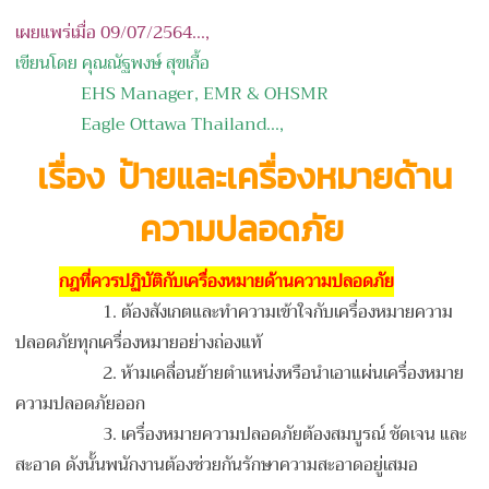
เผยแพร่เมื่อ 09/07/2564...,
เขียนโดย คุณณัฐพงษ์ สุขเกื้อ
EHS Manager, EMR & OHSMR
Eagle Ottawa Thailand...,
เรื่อง ป้ายและเครื่องหมายด้าน
ความปลอดภัย
กฎที่ควรปฏิบัติกับเครื่องหมายด้านความปลอดภัย
1. ต้องสังเกตและทำความเข้าใจกับเครื่องหมายความ
ปลอดภัย
ทุกเครื่องหมายอย่างถ่องแท้
2. ห้ามเคลื่อนย้ายตำแหน่งหรือนำเอาแผ่นเครื่องหมาย
ความปลอดภัยออก
3. เครื่องหมายความปลอดภัยต้องสมบูรณ์ ชัดเจน และ
สะอาด
ดังนั้นพนักงานต้องช่วยกันรักษาความสะอาดอยู่เสมอ