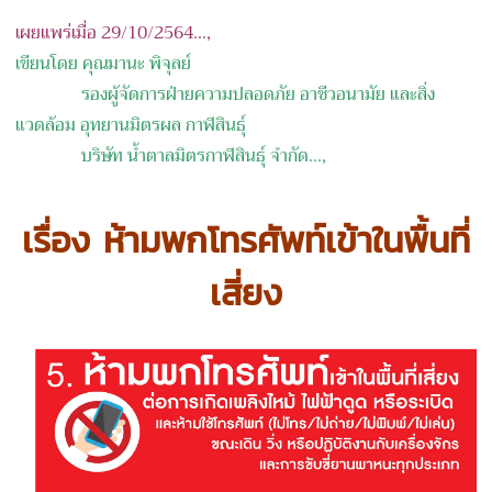
เผยแพร่เมื่อ 29/10/2564...,
เขียนโดย คุณมานะ พิจุลย์
รองผู้จัดการฝ่ายความปลอดภัย อาชีวอนามัย และสิ่ง
แวดล้อม อุทยานมิตรผล กาฬสินธุ์
บริษัท น้ำตาลมิตรกาฬสินธุ์ จำกัด...,
เรื่อง ห้ามพกโทรศัพท์เข้าในพื้นที่
เสี่ยง