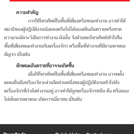
ความสำคัญ
การใช้โทรศัพท์ในพื้นที่เสี่ยงหรือขณะทำงาน อาจทำให้
สมาธิของผู้ปฏิบัติงานน้อยลงหรือไม่ได้มองเห็นอันตรายหรือขาด
ความระมัดระวังในการทำงาน ดังนั้น จึงห้ามพกโทรศัพท์เข้าไปใน
พื้นที่เสี่ยงขณะทำงานกับเครื่องจักร หรือพื้นที่ทำงานที่มียานพาหนะ
สัญจร เป็นต้น
ลักษณะอันตรายที่อาจจะเกิดขึ้น
เมื่อใช้โทรศัพท์ในพื้นที่เสี่ยงหรือขณะทำงาน อาจพลั้ง
เผลอยื่นมือหรืออวัยวะส่วนใดส่วนหนึ่งของผู้ปฏิบัติงานเข้าไปยัง
เครื่องจักรที่กำลังทำงานอยู่ อาจทำให้ถูกเครื่องจักรหนีบ ดึง หรือมอง
ไม่เห็นยานพาหนะ เกิดการเฉี่ยวชน เป็นต้น