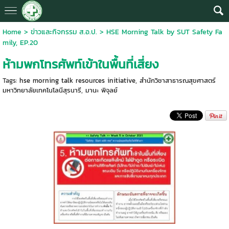
Home
>
ข่าวและกิจกรรม ส.อ.ป.
>
HSE Morning Talk by SUT Safety Fa
mily, EP.20
ห้ามพกโทรศัพท์เข้าในพื้นที่เสี่ยง
Tags:
hse morning talk resources initiative
,
สำนักวิชาสาธารณสุขศาสตร์
มหาวิทยาลัยเทคโนโลนีสุรนารี
,
มานะ พิจุลย์