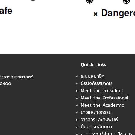
Quick Links
ระบบสมาชิก
ะสาธารณสุขศาสตร์
ข้อบังคับสมาคม
 10400
Meet the President
Meet the Professional
Meet the Academic
ข่าวและกิจกรรม
วารสารและสิ่งพิมพ์
ฝึกอบรมสัมมนา
งานประชุม/สัมมนาวิชาการ