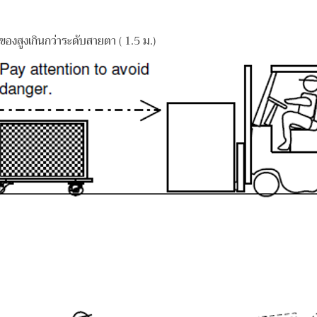
ูงเกินกว่าระดับสายตา ( 1.5 ม.)