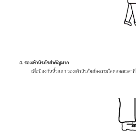
4. รองเท้านิรภัยสำคัญมาก
เพื่อป้องกันนิ้วแตก รองเท้านิรภัยต้องสวมใส่ตลอดเวลาที