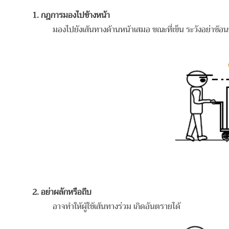
1. กฎการมองไปข้างหน้า
มองไปยังเส้นทางด้านหน้าเสมอ ขณะที่เข็น ระวังอย่าซ้อนของส
2. อย่าผลักหรือถีบ
อาจทำให้ผู้ใช้เส้นทางร่วม เกิดอันตรายได้