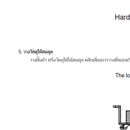
5. วางวัสดุให้สมดุล
วางสิ้นค้า หรือวัตถุให้ได้สมดุล หลีกเลี่ยงการวางที่ขอ