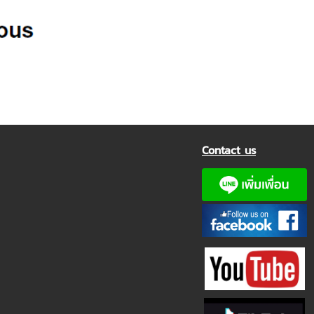
Contact us