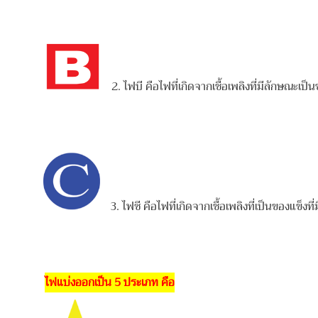
2. ไฟบี คือไฟที่เกิดจากเชื้อเพลิงที่มีลักษณะเป
3. ไฟซี คือไฟที่เกิดจากเชื้อเพลิงที่เป็นของแข็
ไฟแบ่งออกเป็น 5 ประเภท คือ