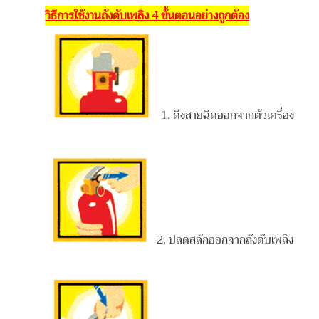
วิธีการใช้งานถังดับเพลิง 4 ขั้นตอนอย่างถูกต้อง
1. ดึงสายฉีดออกจากตัวเครื่อง
2. ปลดสลักออกจากถังดับเพลิง