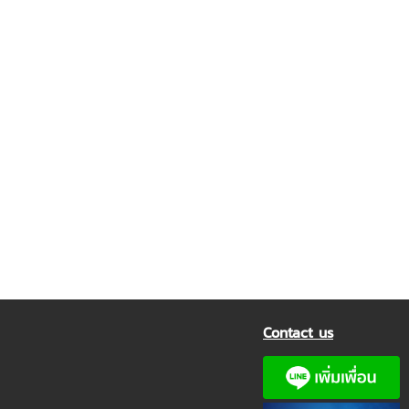
Contact us