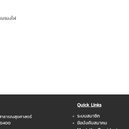
งฐานของไฟ
Quick Links
ระบบสมาชิก
ะสาธารณสุขศาสตร์
ข้อบังคับสมาคม
 10400