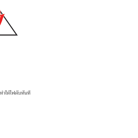
ทำให้ไฟดับทันที