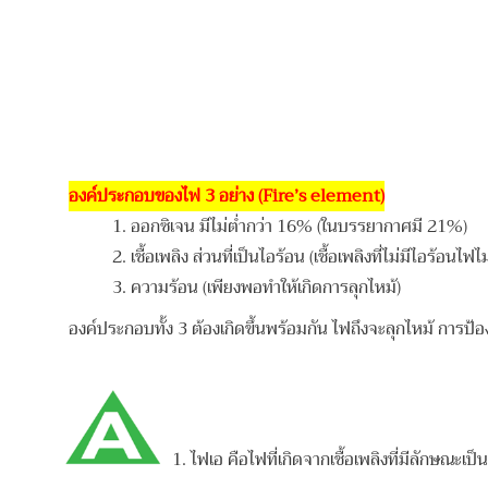
องค์ประกอบของไฟ 3 อย่าง (Fire’s element)
1. ออกซิเจน มีไม่ต่ำกว่า 16% (ในบรรยากาศมี 21%)
2. เชื้อเพลิง ส่วนที่เป็นไอร้อน (เชื้อเพลิงที่ไม่มีไอร้อนไฟไ
3. ความร้อน (เพียงพอทำให้เกิดการลุกไหม้)
องค์ประกอบทั้ง 3 ต้องเกิดขึ้นพร้อมกัน ไฟถึงจะลุกไหม้
การป้อ
1. ไฟเอ คือไฟที่เกิดจากเชื้อเพลิงที่มีลักษณะเ