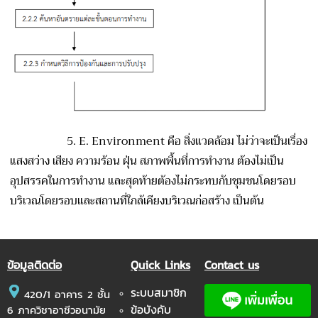
5. E. Environment คือ สิ่งแวดล้อม ไม่ว่าจะเป็นเรื่อง
แสงสว่าง เสียง ความร้อน ฝุ่น สภาพพื้นที่การทำงาน ต้องไม่เป็น
อุปสรรคในการทำงาน และสุดท้ายต้องไม่กระทบกับชุมชนโดยรอบ
บริเวณโดยรอบและสถานที่ใกล้เคียงบริเวณก่อสร้าง เป็นต้น
ข้อมูลติดต่อ
Quick Links
Contact us
ระบบสมาชิก
420/1 อาคาร 2 ชั้น
ข้อบังคับ
6 ภาควิชาอาชีวอนามัย