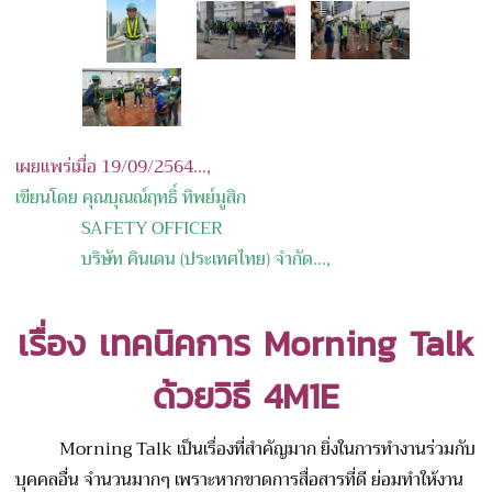
เผยแพร่เมื่อ 19/09/2564...,
เขียนโดย คุณบุณณ์ฤทธิ์ ทิพย์มูสิก
SAFETY OFFICER
บริษัท คินเดน (ประเทศไทย) จำกัด
...,
เรื่อง
เทคนิคการ
Morning Talk
ด้วยวิธี 4
M1E
Morning Talk เป็นเรื่องที่สำคัญมาก ยิ่งในการทำงานร่วมกับ
บุคคลอื่น จำนวนมากๆ เพราะหากขาดการสื่อสารที่ดี ย่อมทำให้งาน