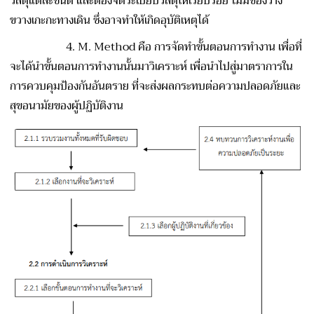
วัสดุแต่ละชนิด และต้องจัดระเบียบวัสดุให้เรียบร้อย ไม่มีของวาง
ขวางเกะกะทางเดิน ซึ่งอาจทำให้เกิดอุบัติเหตุได้
4. M. Method คือ การจัดทำขั้นตอนการทำงาน เพื่อที่
จะได้นำขั้นตอนการทำงานนั้นมาวิเคราะห์ เพื่อนำไปสู่มาตราการใน
การควบคุมป้องกันอันตราย ที่จะส่งผลกระทบต่อความปลอดภัยและ
สุขอนามัยของผู้ปฏิบัติงาน