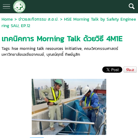
Home
>
ข่าวและกิจกรรม ส.อ.ป.
>
HSE Morning Talk by Safety Enginee
ring SAU, EP.12
เทคนิคการ Morning Talk ด้วยวิธี 4M1E
Tags:
hse morning talk resources initiative
,
คณะวิศวกรรมศาสตร์
มหาวิทยาลัยเอเชียอาคเนย์
,
บุณณ์ฤทธิ์ ทิพย์มูสิก