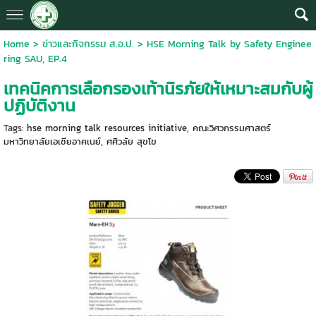
Home
>
ข่าวและกิจกรรม ส.อ.ป.
>
HSE Morning Talk by Safety Enginee
ring SAU, EP.4
เทคนิคการเลือกรองเท้านิรภัยให้เหมาะสมกับผู้
ปฏิบัติงาน
Tags:
hse morning talk resources initiative
,
คณะวิศวกรรมศาสตร์
มหาวิทยาลัยเอเชียอาคเนย์
,
ศศิวลัย สุขโข