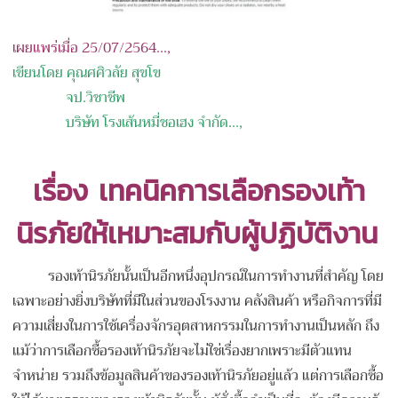
เผยแพร่เมื่อ 25/07/2564...,
เขียนโดย คุณ
ศศิวลัย สุขโข
จป.วิชาชีพ
บริษัท โรงเส้นหมี่ชอเฮง จำกัด
...,
เรื่อง
เทคนิคการเลือกรองเท้า
นิรภัยให้เหมาะสมกับผู้ปฏิบัติงาน
รองเท้านิรภัยนั้นเป็นอีกหนึ่งอุปกรณ์ในการทำงานที่สำคัญ โดย
เฉพาะอย่างยิ่งบริษัทที่มีในส่วนของโรงงาน คลังสินค้า หรือกิจการที่มี
ความเสี่ยงในการใช้เครื่องจักรอุตสาหกรรมในการทำงานเป็นหลัก ถึง
แม้ว่าการเลือกซื้อรองเท้านิรภัยจะไม่ใช่เรื่องยากเพราะมีตัวแทน
จำหน่าย รวมถึงข้อมูลสินค้าของรองเท้านิรภัยอยู่แล้ว แต่การเลือกซื้อ