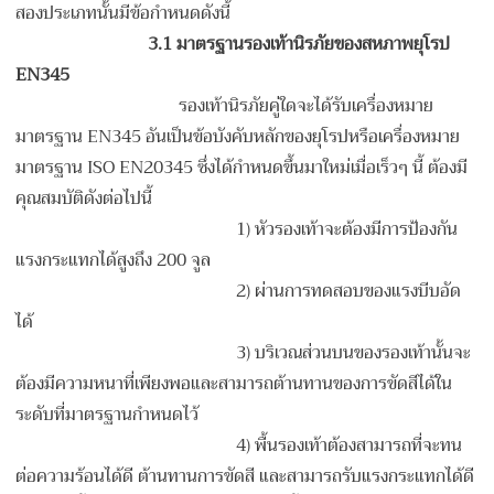
สองประเภทนั้นมีข้อกำหนดดังนี้
3.1 มาตรฐานรองเท้านิรภัยของสหภาพยุโรป
EN345
รองเท้านิรภัยคู่ใดจะได้รับเครื่องหมาย
มาตรฐาน EN345 อันเป็นข้อบังคับหลักของยุโรปหรือเครื่องหมาย
มาตรฐาน ISO EN20345 ซึ่งได้กำหนดขึ้นมาใหม่เมื่อเร็วๆ นี้ ต้องมี
คุณสมบัติดังต่อไปนี้
1) หัวรองเท้าจะต้องมีการป้องกัน
แรงกระแทกได้สูงถึง 200 จูล
2) ผ่านการทดสอบของแรงบีบอัด
ได้
3) บริเวณส่วนบนของรองเท้านั้นจะ
ต้องมีความหนาที่เพียงพอและสามารถต้านทานของการขัดสีได้ใน
ระดับที่มาตรฐานกำหนดไว้
4) พื้นรองเท้าต้องสามารถที่จะทน
ต่อความร้อนได้ดี ต้านทานการขัดสี และสามารถรับแรงกระแทกได้ดี