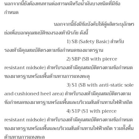
นอกจากนี้ยังต้องทนทานต่อสารเคมีหรือน้ำมันบางชนิดที่มีข้อ
กำหนด
นอกจากนี้ยังมีข้อบังคับให้ผู้ผลิตระบุอักษร
ย่อเพื่อบอกคุณสมบัติของรองเท้านิรภัย ดังนี้
1) SB (Safety Basic) สำหรับ
รองเท้ามีคุณสมบัติตรงตามข้อกำหนดของมาตรฐาน
2) SBP (SB with pierce
resistant midsole) สำหรับรองเท้ามีคุณสมบัติตรงตามข้อกำหนด
ของมาตรฐานพร้อมพื้นต้านทานการแทงทะลุ
3) S1 (SB with anti-static sole
and cushioned heel area) สำหรับรองเท้ามีคุณสมบัติตรงตาม
ข้อกำหนดของมาตรฐานพร้อมพื้นและบริเวณส้นต้านทานไฟฟ้าสถิต
4) S1P (S1 with pierce
resistant midsole) สำหรับรองเท้ามีคุณสมบัติตรงตามข้อกำหนด
ของมาตรฐานพร้อมพื้นและบริเวณส้นต้านทานไฟฟ้าสถิต รวมทั้งพื้น
ต้านทานการแทงทะลุ