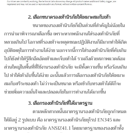
2. เลือกขนาดรองเท้านิรภัยให้เหมาะสมกับเท้า
ขนาดของรองเท้านิรภัยก็เป็นส่วนที่สำคัญไม่น้อยใน
การนำมาพิจารณาเลือกซื้อ เพราะหากพนักงานใส่รองเท้านิรภัยที่
หลวมเกินไป โอกาสที่รองเท้าจะหลุดขณะปฏิบัติงานก็มีมากทำให้เกิด
อุบัติเหตุในการทำงานได้ง่าย นอกจากนี้การใส่รองเท้านิรภัยที่คับเกิน
ไปก็ยังทำให้รู้สึกอึดอัดเท้าและเจ็บเท้าได้ รวมถึงด้วยสภาพแวดล้อม
ส่วนใหญ่ในพื้นที่ที่ใช้งานรองเท้านิรภัย จะมีทั้งความชื้น หรือร้อนเกิน
ไป ทำให้เท้าอับชื้นได้ง่าย ฉะนั้นแล้วการเลือกรองเท้านิรภัยให้เหมาะ
สมกับสรีระของเท้า ไม่ว่าจะเป็นขนาด หรือเข้ากับทรงเท้าได้ดีก็จะ
ช่วยเพิ่มความมั่นใจและปลอดภัยในการทำงานได้มากขึ้น
3. เลือกรองเท้านิรภัยที่ได้มาตรฐาน
ตามหลักสากลนั้นมาตรฐานรองเท้านิรภัยถูกกำหนด
ให้มีอยู่ 2 รูปแบบ คือ มาตรฐานรองเท้านิรภัยยุโรป EN345 และ
มาตรฐานรองเท้านิรภัย ANSIZ41.1 โดยมาตรฐานของรองเท้าทั้ง