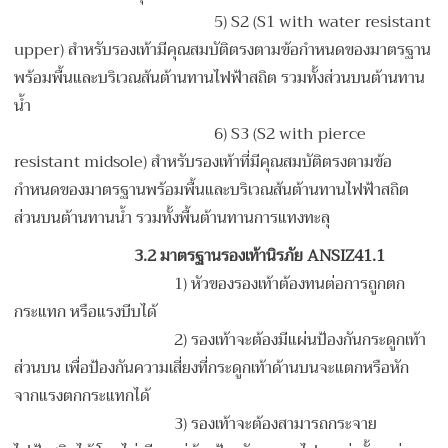
5) S2 (S1 with water resistant
upper) สำหรับรองเท้ามีคุณสมบัติตรงตามข้อกำหนดของมาตรฐาน
พร้อมพื้นและบริเวณส้นต้านทานไฟฟ้าสถิต รวมทั้งส่วนบนต้านทาน
น้ำ
6) S3 (S2 with pierce
resistant midsole) สำหรับรองเท้าที่มีคุณสมบัติตรงตามข้อ
กำหนดของมาตรฐานพร้อมพื้นและบริเวณส้นต้านทานไฟฟ้าสถิต
ส่วนบนต้านทานน้ำ รวมทั้งพื้นต้านทานการแทงทะลุ
3.2 มาตรฐานรองเท้านิรภัย ANSIZ41.1
1) หัวของรองเท้าต้องทนต่อการถูกตก
กระแทก หรือแรงบีบได้
2) รองเท้าจะต้องมีแผ่นป้องกันกระดูกเท้า
ส่วนบน เพื่อป้องกันความเสี่ยงที่กระดูกเท้าด้านบนจะแตกหรือหัก
จากแรงตกกระแทกได้
3) รองเท้าจะต้องสามารถกระจาย