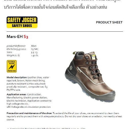
บริการได้เพื่อความมั่นใจก่อนตัดสินใจเลือกซื้อ ตัวอย่างเช่น