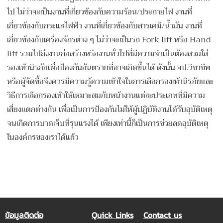
ไป ไม่ว่าจะเป็นงานที่เกี่ยวข้องกับความร้อน/ประกายไฟ งานที่
เกี่ยวข้องกับกระแสไฟฟ้า งานที่เกี่ยวข้องกับสารเคมี/น้ำมัน งานที่
เกี่ยวข้องกับเครื่องจักรต่าง ๆ ไม่ว่าจะเป็นรถ Fork lift หรือ Hand
lift รวมไปถึงงานก่อสร้างหรืองานทั่วไปที่มีความจำเป็นต้องสวมใส่
รองเท้านิรภัยเพื่อป้องกันอันตรายที่อาจเกิดขึ้นได้ ดังนั้น จป.วิชาชีพ
หรือผู้จัดซื้อจึงควรมีความรู้ความเข้าใจในการเลือกรองเท้านิรภัยและ
วิธีการเลือกรองเท้าให้เหมาะสมกับหน้างานแต่ละประเภทที่มีความ
เสี่ยงแตกต่างกัน เพื่อเป็นการป้องกันไม่ให้ผู้ปฏิบัติงานได้รับอุบัติเหตุ
จนเกิดการบาดเจ็บที่รุนแรงได้ เพียงเท่านี้ก็เป็นการช่วยลดอุบัติเหตุ
ในองค์กรของเราได้แล้ว
ข้อมูลติดต่อ
Quick Links
Contact us