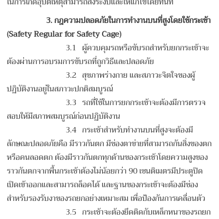
ในการเกิดอุบัติเหตุสามารถสั่งระงับและให้แก้ไขโดยทันที
3.
กฎความปลอดภัยในการทำงานบนที่สูงโดยใช้กระเช้า
(Safety Regular for Safety Cage)
3.1 ผู้ควบคุมรถหรือขับรถสำหรับยกกระเช้าจะ
ต้องผ่านการอบรมการขับรถที่ถูกวิธีและปลอดภัย
3.2 สุขภาพร่างกาย และสภาวะจิตใจของผู้
ปฏิบัติงานอยู่ในสภาวะปกติสมบูรณ์
3.3 รถที่ใช้ในการยกกระเช้าจะต้องมีการตรวจ
สอบให้มีสภาพสมบูรณ์ก่อนปฏิบัติงาน
3.4 กระเช้าสำหรับทำงานบนที่สูงจะต้องมี
ลักษณะปลอดภัยคือ มีราวกันตก มีช่องตาข่ายที่สามารถกันสิ่งของตก
หรือคนลอดตก ต้องมีราวกันตกทุกด้านของกระเช้าโดยความสูงของ
ราวกันตกจากพื้นกระเช้าต้องไม่น้อยกว่า 90 เซนติเมตรมีประตูปิด
เปิดเข้าออกและสามารถล็อคได้ และฐานของกระเช้าจะต้องมีช่อง
สำหรับรองรับงาของรถยกอย่างเหมาะสม เพื่อป้องกันการเคลื่อนตัว
3.5 กระเช้าจะต้องยึดติดกับเหล็กหนาของรถยก