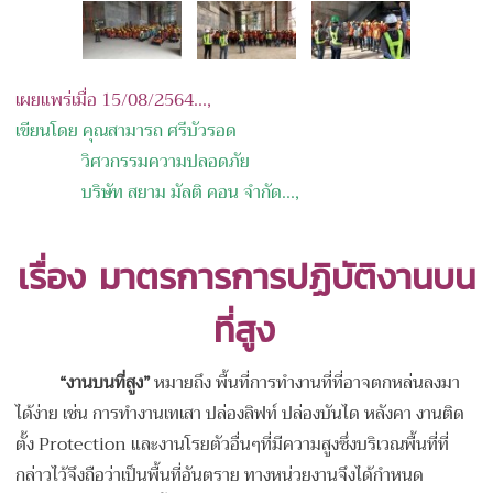
เผยแพร่เมื่อ 15/08/2564...,
เขียนโดย คุณสามารถ ศรีบัวรอด
วิศวกรรมความปลอดภัย
บริษัท สยาม มัลติ คอน จำกั
ด
...,
เรื่อง
มาตรการการปฏิบัติงานบน
ที่สูง
“งานบนที่สูง”
หมายถึง พื้นที่การทำงานที่ที่อาจตกหล่นลงมา
ได้ง่าย เช่น การทำงานเทเสา ปล่องลิฟท์ ปล่องบันได หลังคา งานติด
ตั้ง Protection และงานโรยตัวอื่นๆที่มีความสูงซึ่งบริเวณพื้นที่ที่
กล่าวไว้จึงถือว่าเป็นพื้นที่อันตราย ทางหน่วยงานจึงได้กำหนด