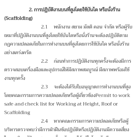
2.
การปฏิบัติงานบนที่สูงโดยใช้บันได หรือนั่งร้าน
(
Scaffolding)
2.1 พนักงาน สยาม มัลติ คอน จำกัด หรือผู้รับ
เหมาที่ปฏิบัติงานบนที่สูงโดยใช้บันไดหรือนั่งร้านจะต้องปฏิบัติตาม
กฎความปลอดภัยในการทำงานบนที่สูงโดยการใช้บันได หรือนั่งร้าน
อย่างเคร่งครัด
2.2 ก่อนทำการปฏิบัติงานทุกครั้งจะต้องมีการ
ตรวจสอบเครื่องมือและอุปกรณ์ให้มีสภาพสมบูรณ์ มีสภาพพร้อมใช้
งานทุกครั้ง
2.3 จะต้องได้รับใบอนุญาตการทำงานบนที่สูง
โดยคณะกรรมการความปลอดภัยหรือผู้เกี่ยวข้องPermit to work
safe and check list for Working at Height, Roof or
Scaffolding
2.4 หากคณะกรรมการความปลอดภัยหรือผู้
บริหารตรวจพบว่ามีการฝ่าฝืนข้อปฏิบัติหรือปฏิบัติงานมีความเสี่ยง