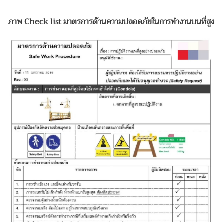
ภาพ
Check list มาตรการด้านความปลอดภัยในการทำงานบนที่สูง