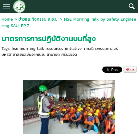
Home
>
ข่าวและกิจกรรม ส.อ.ป.
>
HSE Morning Talk by Safety Enginee
ring SAU, EP.7
มาตรการการปฏิบัติงานบนที่สูง
Tags:
hse morning talk resources initiative
,
คณะวิศวกรรมศาสตร์
มหาวิทยาลัยเอเชียอาคเนย์
,
สามารถ ศรีบัวรอด