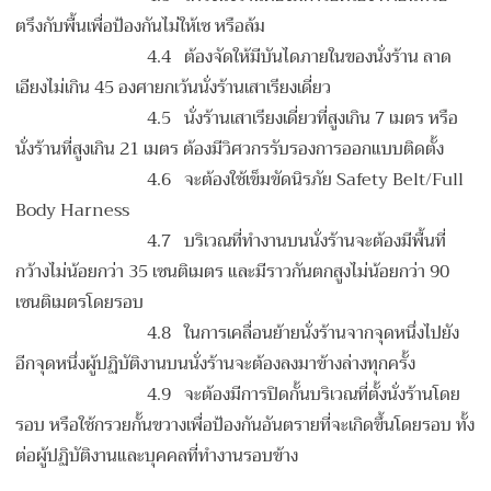
ตรึงกับพื้นเพื่อป้องกันไม่ให้เซ หรือล้ม
4.4 ต้องจัดให้มีบันไดภายในของนั่งร้าน ลาด
เอียงไม่เกิน 45 องศายกเว้นนั่งร้านเสาเรียงเดี่ยว
4.5 นั่งร้านเสาเรียงเดี่ยวที่สูงเกิน 7 เมตร หรือ
นั่งร้านที่สูงเกิน 21 เมตร ต้องมีวิศวกรรับรองการออกแบบติดตั้ง
4.6 จะต้องใช้เข็มขัดนิรภัย Safety Belt/Full
Body Harness
4.7 บริเวณที่ทำงานบนนั่งร้านจะต้องมีพื้นที่
กว้างไม่น้อยกว่า 35 เซนติเมตร และมีราวกันตกสูงไม่น้อยกว่า 90
เซนติเมตรโดยรอบ
4.8 ในการเคลื่อนย้ายนั่งร้านจากจุดหนึ่งไปยัง
อีกจุดหนึ่งผู้ปฏิบัติงานบนนั่งร้านจะต้องลงมาข้างล่างทุกครั้ง
4.9 จะต้องมีการปิดกั้นบริเวณที่ตั้งนั่งร้านโดย
รอบ หรือใช้กรวยกั้นขวางเพื่อป้องกันอันตรายที่จะเกิดขึ้นโดยรอบ ทั้ง
ต่อผู้ปฏิบัติงานและบุคคลที่ทำงานรอบข้าง