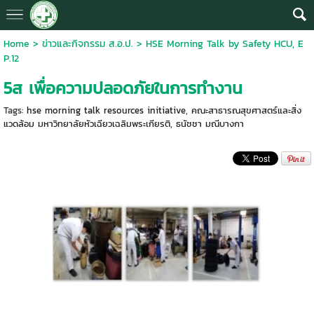
Home
>
ข่าวและกิจกรรม ส.อ.ป.
>
HSE Morning Talk by Safety HCU, E
P.12
5ส เพื่อความปลอดภัยในการทำงาน
Tags:
hse morning talk resources initiative
,
คณะสาธารณสุขศาสตร์และสิ่ง
แวดล้อม มหาวิทยาลัยหัวเฉียวเฉลิมพระเกียรติ
,
ธนัชชา มณีบางกา