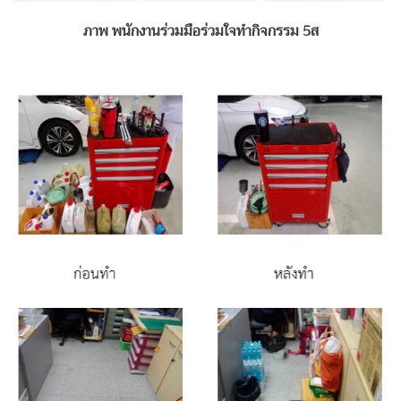
ภาพ พนักงานร่วมมือร่วมใจทำกิจกรรม 5ส