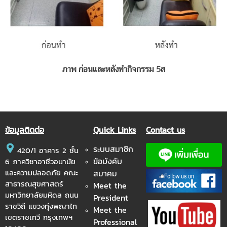
ภาพ ก่อนและหลังทำกิจกรรม 5ส
ข้อมูลติดต่อ
Quick Links
Contact us
ระบบสมาชิก
420/1 อาคาร 2 ชั้น
ข้อบังคับ
6 ภาควิชาอาชีวอนามัย
และความปลอดภัย คณะ
สมาคม
สาธารณสุขศาสตร์
Meet the
มหาวิทยาลัยมหิดล ถนน
President
ราชวิถี แขวงทุ่งพญาไท
Meet the
เขตราชเทวี กรุงเทพฯ
Professional