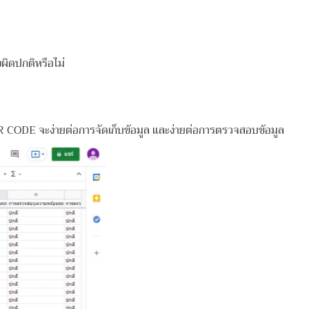
ผิดปกติหรือไม่
E จะง่ายต่อการจัดเก็บข้อมูล และง่ายต่อการตรวจสอบข้อมูล