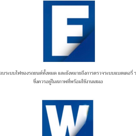
สอบระบบไฟของรถยนต์ทั้งหมด และยังหมายถึงการตรวจ
ระบบแบตเตอรี่ 
ซึ่งควรอยู่ในสภาพที่พร้อมใช้งาน
เสมอ