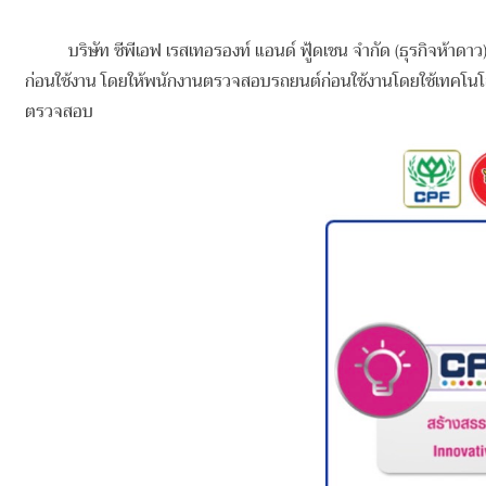
บริษัท ซีพีเอฟ เรสเทอรองท์ แอนด์ ฟู้ดเชน จำกัด (ธุรกิจห้า
ก่อนใช้งาน โดยให้พนักงานตรวจสอบรถยนต์ก่อนใช้งานโดยใช้เทคโนโ
ตรวจสอบ