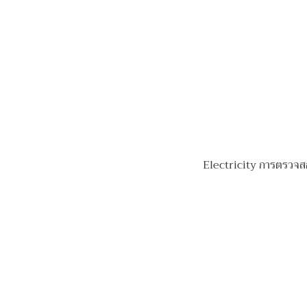
Electricity การตรวจ