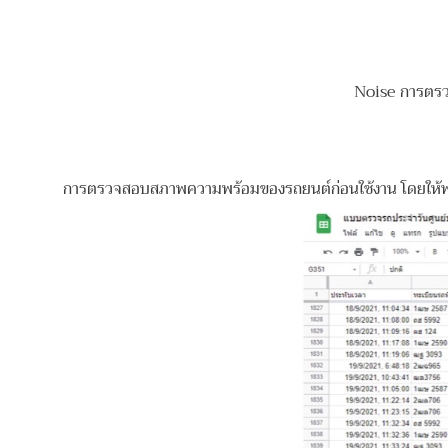
Noise การตรวจ
การตรวจสอบสภาพความพร้อมของรถยนต์ก่อนใช้งาน โดยให้พนักงา