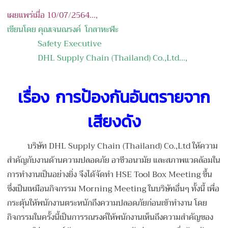
เผยแพร่เมื่อ 10/07/2564...,
เขียนโดย คุณเจนณรงค์ โกลาหะฬะ
Safety Executive
DHL Supply Chain (Thailand) Co.,Ltd...,
เรื่อง การป้องกันอันตรายจาก
เสียงดัง
บริษัท DHL Supply Chain (Thailand) Co.,Ltd ให้ความ
สำคัญกับงานด้านความปลอดภัย อาชีวอนามัย และสภาพแวดล้อมใน
การทำงานเป็นอย่างยิ่ง จึงได้จัดทำ HSE Tool Box Meeting ขึ้น
ซึ่งเป็นเหมือนกิจกรรม Morning Meeting ในบริษัทอื่นๆ ทั้งนี้ เพื่อ
กระตุ้นให้พนักงานตระหนักถึงความปลอดภัยก่อนเข้าทำงาน โดย
กิจกรรมในครั้งนี้เป็นการรณรงค์ให้พนักงานเห็นถึงความสำคัญของ