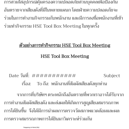
การสวมใส่อุปกรณ์คุ้มครองความปลอดภัยส่วนบุคคลเพื่อป้องกัน
อันตรายจากเสียงดังที่มีในหลายแผนก โดยฝ่ายความปลอดภัยจะ
ร่วมในการทำงานกิจกรรมกับพนักงาน และมีการลงชื่อพนักงานที่เข้า
ร่วมทำกิจกรรม HSE Tool Box Meeting ในทุกครั้ง
ตัวอย่างการทำกิจกรรม HSE Tool Box Meeting
HSE Tool Box Meeting
Date วันที่: ########### Subject
เรื่อง: To ถึง: พนักงานที่สัมผัสเสียงดังทุกท่าน
จากการที่บริษัทฯ ตระหนักถึงอันตรายที่พวกเราอาจได้รับจาก
การทำงานสัมผัสเสียงดัง และส่งผลให้เกิดการสูญเสียงสมรรถภาพ
การได้ยินขึ้น จึงได้มีการนำผลการตรวจวัดสภาพแวดล้อมและผล
การตรวจสมรรถภาพการได้ยินมาวิเคราะห์ร่วมกัน