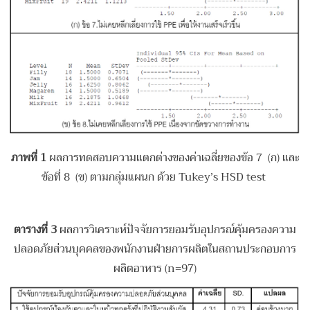
ภาพที่
1
ผลการทดสอบความแตกต่างของค่าเฉลี่ยของข้อ 7 (ก) และ
ข้อที่ 8 (ข) ตามกลุ่มแผนก ด้วย Tukey’s HSD test
ตารางที่
3
ผลการวิเคราะห์ปัจจัยการยอมรับอุปกรณ์คุ้มครองความ
ปลอดภัยส่วนบุคคลของพนักงานฝ่ายการผลิตในสถานประกอบการ
ผลิตอาหาร (n=97)