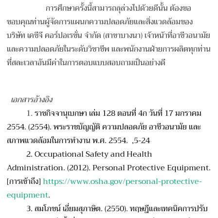
การศึกษาครั้งนี้สามารถลุล่วงไปด้วยดีนั้น ต้องขอ
ขอบคุณท่านผู้จัดการแผนกความปลอดภัยและสิ่งแวดล้อมของ
บริษัท เคซีจี คอร์ปอเรชั่น จำกัด (สาขาบางนา) เจ้าหน้าที่อาชีวอนามัย
และความปลอดภัยในระดับวิชาชีพ และพนักงานฝ่ายการผลิตทุกท่าน
ที่สละเวลาอันมีค่าในการตอบแบบสอบถามเป็นอย่างดี
เอกสารอ้างอิง
1.
ราชกิจจานุเบกษา เล่ม 128 ตอนที่ 4ก วันที่ 17 มกราคม
2554. (2554). พระราชบัญญัติ ความปลอดภัย อาชีวอนามัย และ
สภาพแวดล้อมในการทํางาน พ.ศ. 2554. ,5-24
2.
Occupational Safety and Health
Administration. (2012). Personal Protective Equipment.
[การเข้าถึง]
https://www.osha.gov/personal-protective-
equipment
.
3.
สมโภชน์ เอี่ยมสุภาษิต. (2550). ทฤษฎีและเทคนิคการปรับ