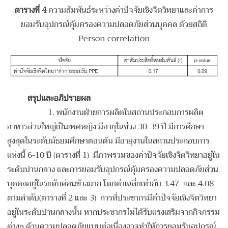
ตารางที่
4
ความสัมพันธ์ระหว่างค่าปัจจัยเชิงจิตวิทยาและค่าการ
ยอมรับอุปกรณ์คุ้มครองความปลอดภัยส่วนบุคคล ด้วยสถิติ
Person correlation
สรุปและอภิปรายผล
1.
พนักงานฝ่ายการผลิตในสถานประกอบการผลิต
อาหารส่วนใหญ่เป็นเพศหญิง มีอายุในช่วง 30-39 ปี มีการศึกษา
สูงสุดในระดับมัธยมศึกษาตอนต้น มีอายุงานในสถานประกอบการ
แห่งนี้ 6-10 ปี (ตารางที่ 1) มีภาพรวมของค่าปัจจัยเชิงจิตวิทยาอยู่ใน
ระดับปานกลาง และการยอมรับอุปกรณ์คุ้มครองความปลอดภัยส่วน
บุคคลอยู่ในระดับค่อนข้างมาก โดยค่าเฉลี่ยเท่ากับ 3.47 และ 4.08
ตามลำดับ(ตารางที่ 2 และ 3) การที่ประชากรมีค่าปัจจัยเชิงจิตวิทยา
อยู่ในระดับปานกลางนั้น หากประชากรไม่ได้รับแรงเสริมจากกิจกรรม
ต่างๆ ด้านความปลอดภัยแบบต่อเนื่องอาจทำให้การยอมรับอุปกรณ์