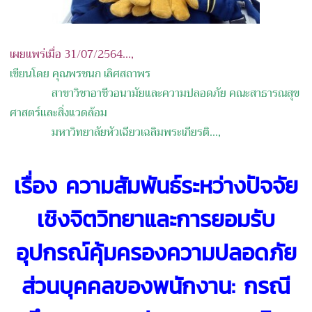
เผยแพร่เมื่อ 31/07/2564...,
เขียนโดย คุณพรชนก เลิศสถาพร
สาขาวิชาอาชีวอนามัยและความปลอดภัย คณะสาธารณสุข
ศาสตร์และสิ่งแวดล้อม
มหาวิทยาลัยหัวเฉียวเฉลิมพระเกียรติ
...,
เรื่อง ความสัมพันธ์ระหว่างปัจจัย
เชิงจิตวิทยาและการยอมรับ
อุปกรณ์คุ้มครองความปลอดภัย
ส่วนบุคคลของพนักงาน: กรณี