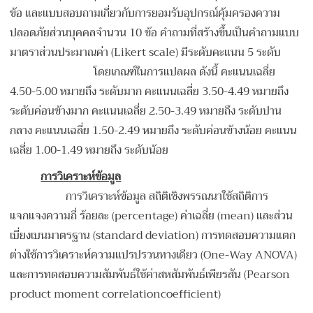
ข้อ และแบบสอบถามเกี่ยวกับการยอมรับอุปกรณ์คุ้มครองความ
ปลอดภัยส่วนบุคคลจำนวน 10 ข้อ คำถามที่สร้างขึ้นเป็นคำถามแบบ
มาตราส่วนประมาณค่า (Likert scale) มีระดับคะแนน 5 ระดับ
โดยเกณฑ์ในการแปลผล ดังนี้ คะแนนเฉลี่ย
4.50-5.00 หมายถึง ระดับมาก คะแนนเฉลี่ย 3.50-4.49 หมายถึง
ระดับค่อนข้างมาก คะแนนเฉลี่ย 2.50-3.49 หมายถึง ระดับปาน
กลาง คะแนนเฉลี่ย 1.50-2.49 หมายถึง ระดับค่อนข้างน้อย คะแนน
เฉลี่ย 1.00-1.49 หมายถึง ระดับน้อย
การวิเคราะห์ข้อมูล
การวิเคราะห์ข้อมูล สถิติเชิงพรรณนาใช้สถิติการ
แจกแจงความถี่ ร้อยละ (percentage) ค่าเฉลี่ย (mean) และส่วน
เบี่ยงเบนมาตรฐาน (standard deviation) การทดสอบความแตก
ต่างใช้การวิเคราะห์ความแปรปรวนทางเดียว (One-Way ANOVA)
และการทดสอบความสัมพันธ์ใช้ค่าสหสัมพันธ์เพียรสัน (Pearson
product moment correlationcoefficient)