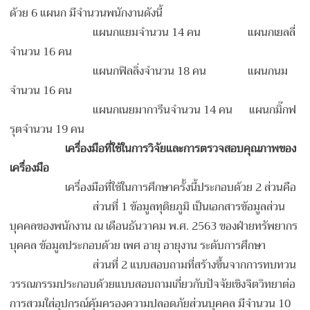
ด้วย 6 แผนก มีจำนวนพนักงานดังนี้
แผนกแยมจำนวน 14 คน แผนกเยลลี่
จำนวน 16 คน
แผนกฟิลลิ่งจำนวน 18 คน แผนกนม
จำนวน 16 คน
แผนกเนยมาการีนจำนวน 14 คน แผนกมิ๊กฟ
รุตจำนวน 19 คน
เครื่องมือที่ใช้ในการวิจัยและการตรวจสอบคุณภาพของ
เครื่องมือ
เครื่องมือที่ใช้ในการศึกษาครั้งนี้ประกอบด้วย 2 ส่วนคือ
ส่วนที่ 1 ข้อมูลทุติยภูมิ เป็นเอกสารข้อมูลส่วน
บุคคลของพนักงาน ณ เดือนธันวาคม พ.ศ. 2563 ของฝ่ายทรัพยากร
บุคคล ข้อมูลประกอบด้วย เพศ อายุ อายุงาน ระดับการศึกษา
ส่วนที่ 2 แบบสอบถามที่สร้างขึ้นจากการทบทวน
วรรณกรรมประกอบด้วยแบบสอบถามเกี่ยวกับปัจจัยเชิงจิตวิทยาต่อ
การสวมใส่อุปกรณ์คุ้มครองความปลอดภัยส่วนบุคคล มีจำนวน 10