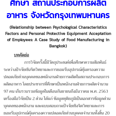
ศึกษา สถานประกอบการผลิต
อาหาร จังหวัดกรุงเทพมหานคร
(Relationship between Psychological Characteristics
Factors and Personal Protective Equipment Acceptation
of Employees: A Case Study of Food Manufacturing in
Bangkok)
บทคัดย่อ
การวิจัยครั้งนี้มีวัตถุประสงค์เพื่อศึกษาความสัมพันธ์
ระหว่างปัจจัยเชิงจิตวิทยาและการยอมรับอุปกรณ์คุ้มครองความ
ปลอดภัยส่วนบุคคลของพนักงานฝ่ายการผลิตในสถานประกอบการ
ผลิตอาหาร โดยประชากรที่ศึกษาเป็นพนักงานฝ่ายการผลิตจำนวน
97 คน เก็บรวบรวมข้อมูลในเดือนกันยายนถึงธันวาคม พ.ศ. 2563
เครื่องมือวิจัยเป็น 2 ส่วน ได้แก่ ข้อมูลทุติยภูมิเป็นเอกสารข้อมูลส่วน
บุคคลของพนักงาน และแบบสอบถามปัจจัยเชิงจิตวิทยาและการ
ยอมรับอุปกรณ์คุ้มครองความปลอดภัยส่วนบุคคลจำนวนทั้งสิ้น 20