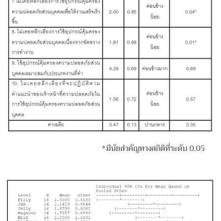
*มีนัยสำคัญทางสถิติที่ระดับ 0.05