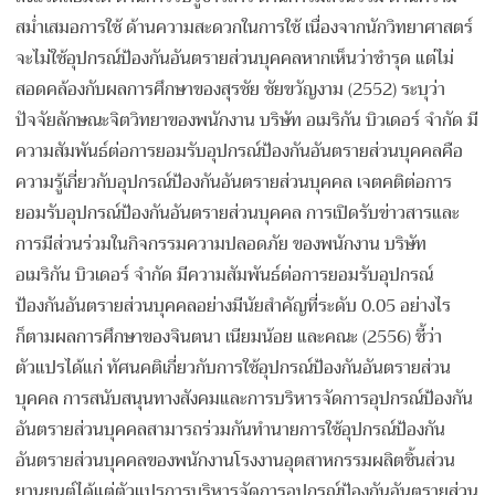
สม่ำเสมอการใช้ ด้านความสะดวกในการใช้ เนื่องจากนักวิทยาศาสตร์
จะไม่ใช้อุปกรณ์ป้องกันอันตรายส่วนบุคคลหากเห็นว่าชำรุด แต่ไม่
สอดคล้องกับผลการศึกษาของสุรชัย ชัยขวัญงาม (2552) ระบุว่า
ปัจจัยลักษณะจิตวิทยาของพนักงาน บริษัท อเมริกัน บิวเดอร์ จำกัด มี
ความสัมพันธ์ต่อการยอมรับอุปกรณ์ป้องกันอันตรายส่วนบุคคลคือ
ความรู้เกี่ยวกับอุปกรณ์ป้องกันอันตรายส่วนบุคคล เจตคติต่อการ
ยอมรับอุปกรณ์ป้องกันอันตรายส่วนบุคคล การเปิดรับข่าวสารและ
การมีส่วนร่วมในกิจกรรมความปลอดภัย ของพนักงาน บริษัท
อเมริกัน บิวเดอร์ จำกัด มีความสัมพันธ์ต่อการยอมรับอุปกรณ์
ป้องกันอันตรายส่วนบุคคลอย่างมีนัยสำคัญที่ระดับ 0.05 อย่างไร
ก็ตามผลการศึกษาของจินตนา เนียมน้อย และคณะ (2556) ชี้ว่า
ตัวแปรได้แก่ ทัศนคติเกี่ยวกับการใช้อุปกรณ์ป้องกันอันตรายส่วน
บุคคล การสนับสนุนทางสังคมและการบริหารจัดการอุปกรณ์ป้องกัน
อันตรายส่วนบุคคลสามารถร่วมกันทำนายการใช้อุปกรณ์ป้องกัน
อันตรายส่วนบุคคลของพนักงานโรงงานอุตสาหกรรมผลิตชิ้นส่วน
ยานยนต์ได้แต่ตัวแปรการบริหารจัดการอุปกรณ์ป้องกันอันตรายส่วน