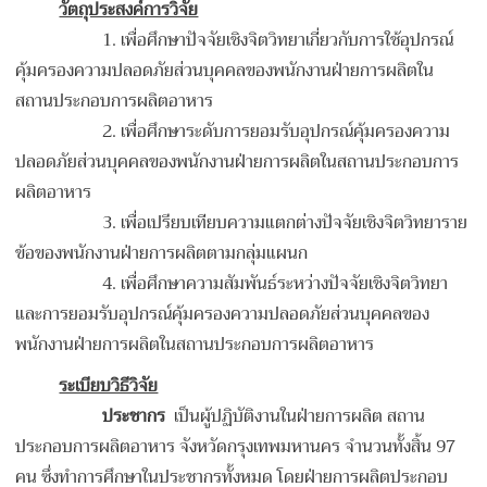
วัตถุประสงค์การวิจัย
1.
เพื่อศึกษาปัจจัยเชิงจิตวิทยาเกี่ยวกับการใช้อุปกรณ์
คุ้มครองความปลอดภัยส่วนบุคคลของพนักงานฝ่ายการผลิตใน
สถานประกอบการผลิตอาหาร
2.
เพื่อศึกษาระดับการยอมรับอุปกรณ์คุ้มครองความ
ปลอดภัยส่วนบุคคลของพนักงานฝ่ายการผลิตในสถานประกอบการ
ผลิตอาหาร
3.
เพื่อเปรียบเทียบความแตกต่างปัจจัยเชิงจิตวิทยาราย
ข้อของพนักงานฝ่ายการผลิตตามกลุ่มแผนก
4.
เพื่อศึกษาความสัมพันธ์ระหว่างปัจจัยเชิงจิตวิทยา
และการยอมรับอุปกรณ์คุ้มครองความปลอดภัยส่วนบุคคลของ
พนักงานฝ่ายการผลิตในสถานประกอบการผลิตอาหาร
ระเบียบวิธีวิจัย
ประชากร
เป็นผู้ปฏิบัติงานในฝ่ายการผลิต สถาน
ประกอบการผลิตอาหาร จังหวัดกรุงเทพมหานคร จำนวนทั้งสิ้น 97
คน ซึ่งทำการศึกษาในประชากรทั้งหมด โดยฝ่ายการผลิตประกอบ