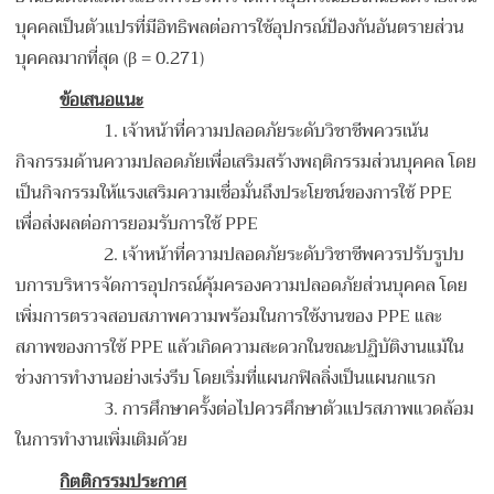
บุคคลเป็นตัวแปรที่มีอิทธิพลต่อการใช้อุปกรณ์ป้องกันอันตรายส่วน
บุคคลมากที่สุด (β = 0.271)
ข้อเสนอแนะ
1.
เจ้าหน้าที่ความปลอดภัยระดับวิชาชีพควรเน้น
กิจกรรมด้านความปลอดภัยเพื่อเสริมสร้างพฤติกรรมส่วนบุคคล โดย
เป็นกิจกรรมให้แรงเสริมความเชื่อมั่นถึงประโยชน์ของการใช้ PPE
เพื่อส่งผลต่อการยอมรับการใช้ PPE
2.
เจ้าหน้าที่ความปลอดภัยระดับวิชาชีพควรปรับรูปบ
บการบริหารจัดการอุปกรณ์คุ้มครองความปลอดภัยส่วนบุคคล โดย
เพิ่มการตรวจสอบสภาพความพร้อมในการใช้งานของ PPE และ
สภาพของการใช้ PPE แล้วเกิดความสะดวกในขณะปฏิบัติงานแม้ใน
ช่วงการทำงานอย่างเร่งรีบ โดยเริ่มที่แผนกฟิลลิ่งเป็นแผนกแรก
3.
การศึกษาครั้งต่อไปควรศึกษาตัวแปรสภาพแวดล้อม
ในการทำงานเพิ่มเติมด้วย
กิตติกรรมประกาศ