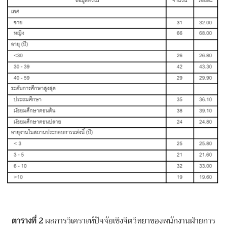
ตารางที่
2
ผลการวิเคราะห์ปัจจัยเชิงจิตวิทยาของพนักงานฝ่ายการ