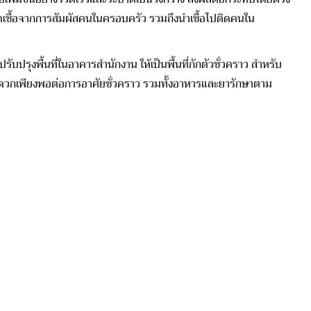
ารติดเชื้อจากการสัมผัสคนในครอบครัว รวมถึงนำเชื้อไปติดคนใน
ปรุงพื้นที่ในอาคารสำนักงาน ให้เป็นพื้นที่กักตัวชั่วคราว สำหรับ
มสะดวกเพียงพอต่อการอาศัยชั่วคราว รวมทั้งอาหารและยารักษาตาม