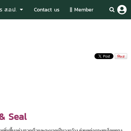
ร ส.อ.ป.
Contact us
|| Member
 & Seal
พิ่มขึ้นอย่างรวดเร็วและระบาดเป็นวงกว้าง ส่งผลต่อกระทบโดยตรง