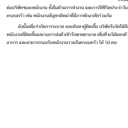
ต่อบริษัทฯและพนักงาน ทั้งในด้านการทำงาน และการใช้ชีวิตประจำวัน ซึ
ครอบครัว เช่น พนักงานสัญชาติพม่าที่มีการพักอาศัยร่วมกัน
ดังนั้นเพื่อจำกัดการระบาด และค้นหาผู้ติดเชื้อ บริษัทจึงจัดให้มีม
พนักงานที่ติดเชื้อและรอการส่งตัวเข้ารักษาพยาบาล เพื่อที่จะได้แ
อาการ และสามารถรองรับพนักงานรวมถึงครอบครัว ได้ 50 คน