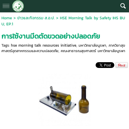
Home
>
ข่าวและกิจกรรม ส.อ.ป.
>
HSE Morning Talk by Safety IHS BU
U, EP.1
การใช้งานมีดตัดขวดอย่างปลอดภัย
Tags:
hse morning talk resources initiative
,
มหาวิทยาลัยบูรพา
,
ภาควิชาสุข
ศาสตร์อุตสาหกรรมและความปลอดภัย
,
คณะสาธารณสุขศาสตร์ มหาวิทยาลัยบูรพา