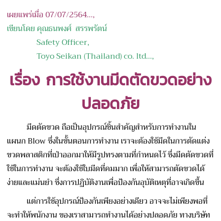
เผยแพร่เมื่อ 07/07/2564...,
เขียนโดย คุณธนพงศ์ สรรพรัตน์
Safety Officer,
Toyo Seikan (Thailand) co. ltd...,
เรื่อง
การใช้งานมีดตัดขวดอย่าง
ปลอดภัย
มีดตัดขวด ถือเป็นอุปกรณ์ชิ้นสำคัญสำหรับการทำงานใน
แผนก Blow ซึ่งในขั้นตอนการทำงาน เราจะต้องใช้มีดในการตัดแต่ง
ขวดพลาสติกที่เป่าออกมาให้มีรูปทรงตามที่กำหนดไว้ ซึ่งมีดตัดขวดที่
ใช้ในการทำงาน จะต้องใช้ใบมีดที่คมมาก เพื่อให้สามารถตัดขวดได้
ง่ายและแม่นยำ ซึ่งการปฏิบัติงาน
เพื่อป้องกันอุบัติเหตุที่อาจเกิดขึ้น
แต่การใช้อุปกรณ์ป้องกันเพียงอย่างเดียว อาจจะไม่เพียงพอที่
จะทำให้พนักงาน ของเราสามารถทำงานได้อย่างปลอดภัย ทางบริษัท