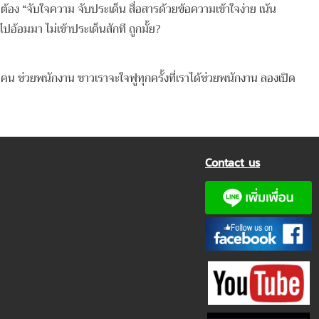
ป.ต้อง “จับใจความ จับประเด็น สื่อสารด้วยข้อความเข้าใจง่าย เน้น
อ้อมมา ไม่เข้าประเด็นสักที ถูกมั้ย?
น ช่วยพนักงาน ชาวเราจะใจฟูทุกครั้งที่เราได้ช่วยพนักงาน ลองเปิด
Contact us