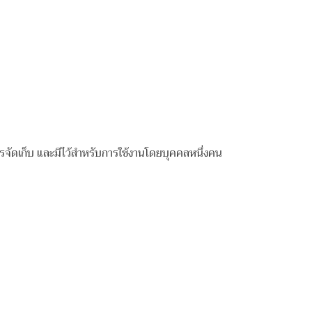
เก็บ และมีไว้สำหรับการใช้งานโดยบุคคลหนึ่งคน