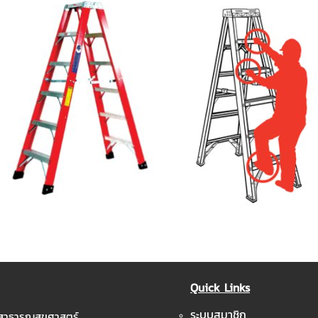
Quick Links
ระบบสมาชิก
ะสาธารณสุขศาสตร์