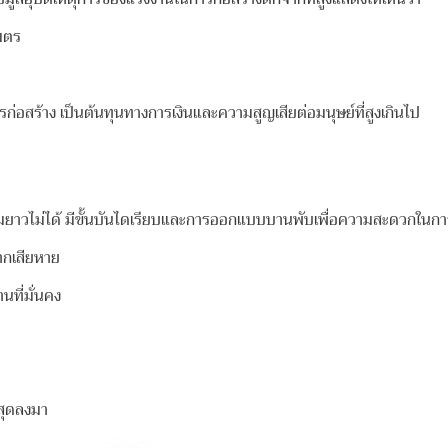
มตร
รก่อสร้าง เป็นต้นทุนทางการเงินและความสูญเสียต่อมนุษย์ที่สูงเกินไป
ด้ มีขั้นบันไดเรียบและการออกแบบบานพับเพื่อความสะดวกในการจัด
เสียหาย
นที่มั่นคง
นสุดลงมา