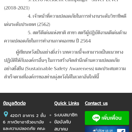
(2018-2021)
4.
เจ้าหน้าที่ความปลอดภัยในการทำงานระดับวิชาชีพดี
เด่นระดับประเทศ (2562)
5.
สตรีดีเด่นแห่งชาติ สาขา สตรีผู้ปฏิบัติงานเดีเด่นด้าน
ความปลอดภัยในการทำงานภาคเอกชน ปี 2564
ผู้เขียนหวังเป็นอย่างยิ่งว่า บทความนี้จะสามารถเป็นแนวทาง
ปฏิบัติให้กับองค์กรอื่นๆ ในการสร้างจิตสำนึกด้านความปลอดภัย
อย่างยั่งยืน (Sustainable Safety Awareness) และประสบความ
สำเร็จตามที่องค์กรของท่านมุ่งหวังได้ในเวลาอันใกล้นี้
ข้อมูลติดต่อ
Quick Links
Contact us
ระบบสมาชิก
420/1 อาคาร 2 ชั้น
ข้อบังคับ
6 ภาควิชาอาชีวอนามัย
และความปลอดภัย คณะ
สมาคม