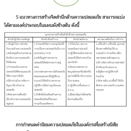
5 แนวทางการสร้างจิตสำนึกด้านความปลอดภัย สามารถแบ่ง
ได้ตามองค์ประกอบในแผนผังข้างต้น ดังนี้
การกำหนดค่านิยมความปลอดภัยในองค์กรเพื่อสร้างนิสัย