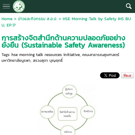
Home
>
ข่าวและกิจกรรม ส.อ.ป.
>
HSE Morning Talk by Safety IHS BU
U, EP.17
การสร้างจิตสำนึกด้านความปลอดภัยอย่าง
ยั่งยืน (Sustainable Safety Awareness)
Tags:
hse morning talk resources initiative
,
คณะสาธารณสุขศาสตร์
มหาวิทยาลัยบูรพา
,
สรวงสุดา บุญฤทธิ์