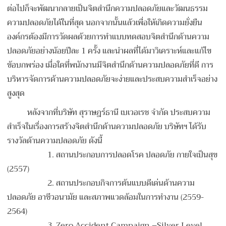
ต่อไปก็จะพัฒนากลายเป็นจิตสำนึกความปลอดภัยและวัฒนธรรม
ความปลอดภัยได้ในที่สุด นอกจากนั้นแล้วเพื่อให้เกิดความยั่งยืน
องค์กรต้องมีการวัดผลด้วยการทำแบบทดสอบจิตสำนึกด้านความ
ปลอดภัยอย่างน้อยปีละ 1 ครั้ง และนำผลที่ได้มาวิเคราะห์และแก้ไข
ข้อบกพร่อง เมื่อใดที่พนักงานมีจิตสำนึกด้านความปลอดภัยที่ดี การ
บริหารจัดการด้านความปลอดภัยจะง่ายและประสบความสำเร็จอย่าง
สูงสุด
หลังจากที่บริษัท สุราษฎร์ธานี เบเวอเรช จำกัด ประสบความ
สำเร็จในเรื่องการสร้างจิตสำนึกด้านความปลอดภัย บริษัทฯ ได้รับ
รางวัลด้านความปลอดภัย ดังนี้
1.
สถานประกอบการปลอดโรค ปลอดภัย กายใจเป็นสุข
(2557)
2.
สถานประกอบกิจการต้นแบบดีเด่นด้านความ
ปลอดภัย อาชีวอนามัย และสภาพแวดล้อมในการทำงาน (2559-
2564)
3. Zero Accident Campaign –Silver Level