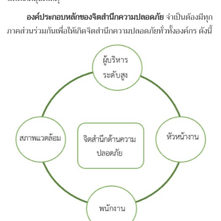
องค์ประกอบหลักของจิตสำนึกความปลอดภัย
จำเป็นต้องมีทุก
ภาคส่วนร่วมกันเพื่อให้เกิดจิตสำนึกความปลอดภัยทั่วทั้งองค์กร ดังนี้