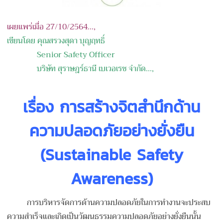
เผยแพร่เมื่อ 27/10/2564...,
เขียนโดย คุณ
สรวงสุดา บุญฤทธิ์
Senior Safety Officer
บริษัท สุราษฎร์ธานี เบเวอเรช จำกัด
.
..,
เรื่อง
การสร้างจิตสำนึกด้าน
ความปลอดภัยอย่างยั่งยืน
(Sustainable Safety
Awareness)
การบริหารจัดการด้านความปลอดภัยในการทำงานจะประสบ
ความสำเร็จและเกิดเป็นวัฒนธรรมความปลอดภัยอย่างยั่งยืนนั้น