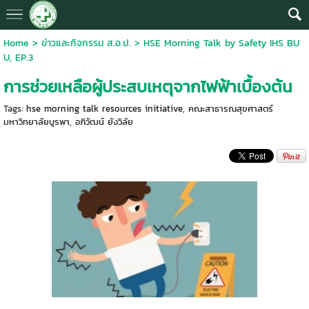
Home
>
ข่าวและกิจกรรม ส.อ.ป.
>
HSE Morning Talk by Safety IHS BU
U, EP.3
การช่วยเหลือผู้ประสบเหตุจากไฟฟ้าเบื้องต้น
Tags:
hse morning talk resources initiative
,
คณะสาธารณสุขศาสตร์
มหาวิทยาลัยบูรพา
,
อภิวัฒน์ ยังวิลัย