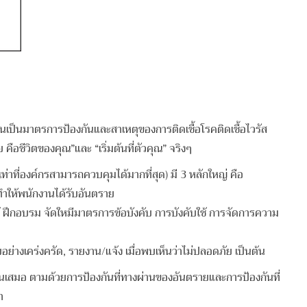
นเป็นมาตรการป้องกันและสาเหตุของการติดเชื้อโรคติดเชื้อไวรัส
คือชีวิตของคุณ”และ “เริ่มต้นที่ตัวคุณ” จริงๆ
่องค์กรสามารถควบคุมได้มากที่สุด) มี 3 หลักใหญ่ คือ
ะทำให้พนักงานได้รับอันตราย
ความรู้ ฝึกอบรม จัดใหมีมาตรการข้อบังคับ การบังคับใช้ การจัดการความ
บอย่างเคร่งครัด, รายงาน/แจ้ง เมื่อพบเห็นว่าไม่ปลอดภัย เป็นต้น
่อนเสมอ ตามด้วยการป้องกันที่ทางผ่านของอันตรายและการป้องกันที่
า