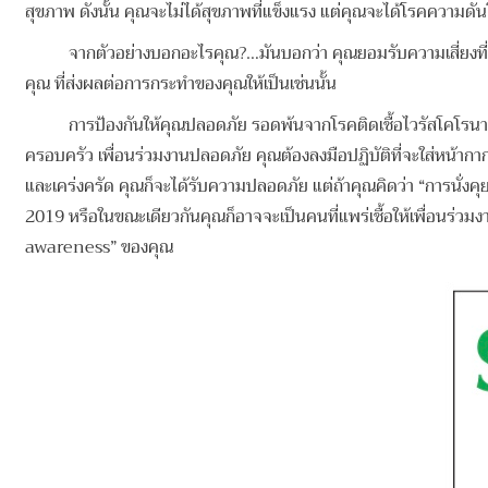
สุขภาพ ดังนั้น คุณจะไม่ได้สุขภาพที่แข็งแรง แต่คุณจะได้โรคความด
จากตัวอย่างบอกอะไรคุณ?…มันบอกว่า คุณยอมรับความเสี่ยงที่จะใ
คุณ ที่ส่งผลต่อการกระทำของคุณ
ให้เป็นเช่นนั้น
การป้องกันให้คุณปลอดภัย รอดพ้นจากโรคติดเชื้อไวรัสโคโรนา 2019
ครอบครัว เพื่อนร่วมงานปลอดภัย คุณต้องลงมือปฏิบัติที่จะใส่หน้ากากอ
และเคร่งครัด คุณก็จะได้รับความปลอดภัย แต่ถ้าคุณคิดว่า “การนั่งคุ
2019 หรือในขณะเดียวกันคุณก็อาจจะเป็นคนที่แพร่เชื้อให้เพื่อนร่วมงา
awareness” ของคุณ