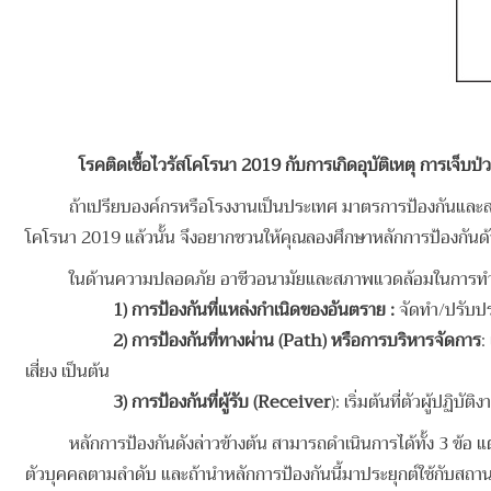
โรคติดเชื้อไวรัสโคโรนา 2019 กับการเกิดอุบัติเหตุ การเจ็
ถ้าเปรียบองค์กรหรือโรงงานเป็นประเทศ มาตรการป้องกันและสาเ
โคโรนา 2019 แล้วนั้น จึงอยากชวนให้คุณลองศึกษาหลักการป้องกันด้า
ในด้านความปลอดภัย อาชีวอนามัยและสภาพแวดล้อมในการทำงาน
1)
การป้องกันที่แหล่งกำเนิดของอันตราย :
จัดทำ/ปรับปรุ
2)
การป้องกันที่ทางผ่าน (
Path) หรือการบริหารจัดการ
:
เสี่ยง เป็นต้น
3)
การป้องกันที่ผู้รับ (
Receiver
): เริ่มต้นที่ตัวผู้ปฏ
หลักการป้องกันดังล่าวข้างต้น สามารถดำเนินการได้ทั้ง 3 ข้
ตัวบุคคลตามลำดับ และถ้านำหลักการป้องกันนี้มาประยุกต์ใช้กับสถ