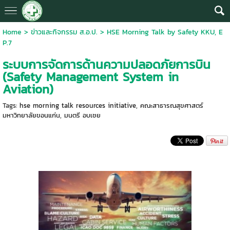
Home
>
ข่าวและกิจกรรม ส.อ.ป.
>
HSE Morning Talk by Safety KKU, E
P.7
ระบบการจัดการด้านความปลอดภัยการบิน
(Safety Management System in
Aviation)
Tags:
hse morning talk resources initiative
,
คณะสาธารณสุขศาสตร์
มหาวิทยาลัยขอนแก่น
,
มนตรี อบเชย