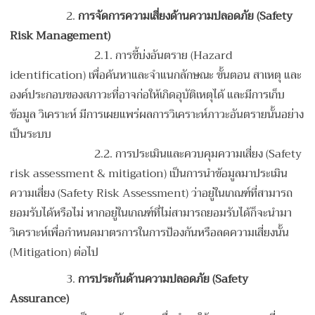
2.
การจัดการความเสี่ยงด้านความปลอดภัย (Safety
Risk Management)
2.1. การชี้บ่งอันตราย (Hazard
identification) เพื่อค้นหาและจำแนกลักษณะ ขั้นตอน สาเหตุ และ
องค์ประกอบของสภาวะที่อาจก่อให้เกิดอุบัติเหตุได้ และมีการเก็บ
ข้อมูล วิเคราะห์ มีการเผยแพร่ผลการวิเคราะห์ภาวะอันตรายนั้นอย่าง
เป็นระบบ
2.2. การประเมินและควบคุมความเสี่ยง (Safety
risk assessment & mitigation) เป็นการนำข้อมูลมาประเมิน
ความเสี่ยง (Safety Risk Assessment) ว่าอยู่ในเกณฑ์ที่สามารถ
ยอมรับได้หรือไม่ หากอยู่ในเกณฑ์ที่ไม่สามารถยอมรับได้ก็จะนำมา
วิเคราะห์เพื่อกำหนดมาตรการในการป้องกันหรือลดความเสี่ยงนั้น
(Mitigation) ต่อไป
3.
การประกันด้านความปลอดภัย (Safety
Assurance)