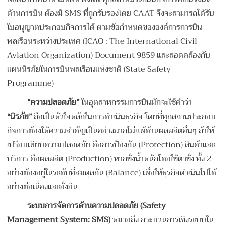
ด้านการบิน ต้องมี SMS ที่ถูกรับรองโดย CAAT จึงจะสามารถได้รับ
ใบอนุญาตประกอบกิจการได้ ตามข้อกำหนดขององค์การการบิน
พลเรือนระหว่างประเทศ (ICAO : The International Civil
Aviation Organization) Document 9859 และสอดคล้องกับ
แผนนิรภัยในการบินพลเรือนแห่งชาติ (State Safety
Programme)
“ความปลอดภัย”
ในอุตสาหกรรมการบินมักจะใช้คำว่า
“นิรภัย”
ถือเป็นหัวใจหลักในการดำเนินธุรกิจ โดยที่ทุกสถานประกอบ
กิจการต้องให้ความสำคัญเป็นอย่างมากไม่แพ้ด้านผลผลิตอื่นๆ ถ้าให้
เปรียบเทียบความปลอดภัย คือการป้องกัน (Protection) สินค้าและ
บริการ คือผลผลิต (Production) หากชั่งน้ำหนักโดยใช้ตาชั่ง ทั้ง 2
อย่างต้องอยู่ในระดับที่สมดุลกัน (Balance) เพื่อให้ธุรกิจดำเนินไปได้
อย่างต่อเนื่องและยั่งยืน
ระบบการจัดการด้านความปลอดภัย (
Safety
Management System: SMS)
หมายถึง กระบวนการเชิงระบบใน