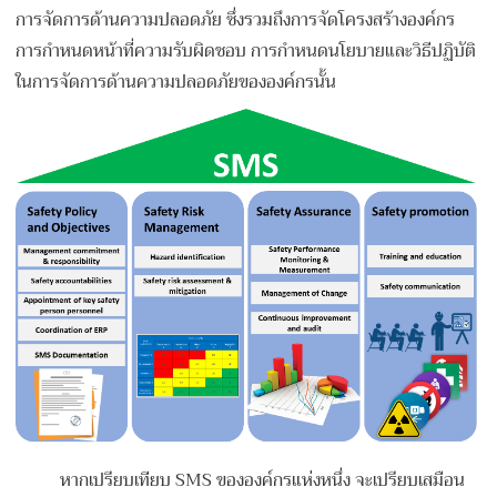
การจัดการด้านความปลอดภัย ซึ่งรวมถึงการจัดโครงสร้างองค์กร
การกำหนดหน้าที่ความรับผิดชอบ การกำหนดนโยบายและวิธีปฏิบัติ
ในการจัดการด้านความปลอดภัยขององค์กรนั้น
หากเปรียบเทียบ SMS ขององค์กรแห่งหนึ่ง จะเปรียบเสมือน