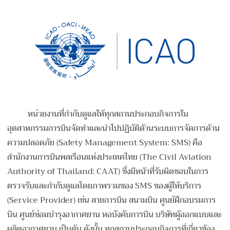
หน่วยงานที่กำกับดูแลให้ทุกสถานประกอบกิจการใน
อุตสาหกรรมการบินจัดทำและนำไปปฏิบัติด้านระบบการจัดการด้าน
ความปลอดภัย (Safety Management System: SMS) คือ
สำนักงานการบินพลเรือนแห่งประเทศไทย (The Civil Aviation
Authority of Thailand: CAAT) ซึ่งมีหน้าที่รับผิดชอบในการ
ตรวจรับและกำกับดูแลโดยภาพรวมของ SMS ของผู้ให้บริการ
(Service Provider) เช่น สายการบิน สนามบิน ศูนย์ฝึกอบรมการ
บิน ศูนย์ซ่อมบำรุงอากาศยาน หอบังคับการบิน บริษัทผู้ออกแบบและ
ผลิตอากาศยาน เป็นต้น ดังนั้น ทุกสถานประกอบกิจการที่เกี่ยวข้อง