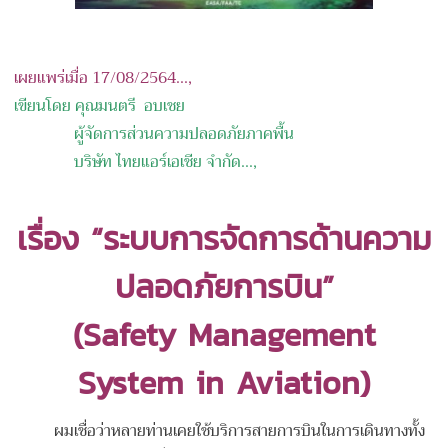
เผยแพร่เมื่อ 17/08/2564...,
เขียนโดย คุณมนตรี อบเชย
ผู้จัดการส่วนความปลอดภัยภาคพื้น
บริษัท ไทยแอร์เอเชีย จำ
กัด
...,
เรื่อง “ระบบการจัดการด้านความ
ปลอดภัยการบิน
”
(Safety Management
System in Aviation)
ผมเชื่อว่าหลายท่านเคยใช้บริการสายการบินในการเดินทางทั้ง