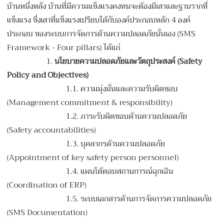
บ้านหนึ่งหลัง บ้านที่มีความแข็งแรงคงทนจะต้องมีเสาและฐานรากที่
แข็งแรง ซึ่งเสาที่แข็งแรงเปรียบได้กับองค์ประกอบหลัก 4 องค์
ประกอบ ของระบบการจัดการด้านความปลอดภัยนั่นเอง (SMS
Framework - Four pillars) ได้แก่
1.
นโยบายความปลอดภัยและวัตถุประสงค์ (Safety
Policy and Objectives)
1.1. ความมุ่งมั่นและความรับผิดชอบ
(Management commitment & responsibility)
1.2. ภาระรับผิดชอบด้านความปลอดภัย
(Safety accountabilities)
1.3. บุคลากรด้านความปลอดภัย
(Appointment of key safety person personnel)
1.4. แผนโต้ตอบสถานการณ์ฉุกเฉิน
(Coordination of ERP)
1.5. ระบบเอกสารด้านการจัดการความปลอดภัย
(SMS Documentation)