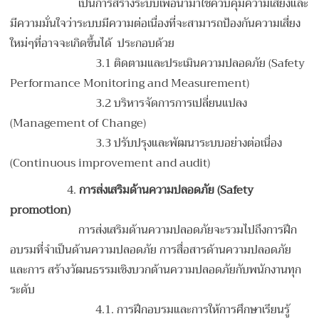
เป็นการสร้างระบบเพื่อนำมาใช้ควบคุมความเสี่ยงและ
มีความมั่นใจว่าระบบมีความต่อเนื่องที่จะสามารถป้องกันความเสี่ยง
ใหม่ๆที่อาจจะเกิดขึ้นได้ ประกอบด้วย
3.1 ติดตามและประเมินความปลอดภัย (Safety
Performance Monitoring and Measurement)
3.2 บริหารจัดการการเปลี่ยนแปลง
(Management of Change)
3.3 ปรับปรุงและพัฒนาระบบอย่างต่อเนื่อง
(Continuous improvement and audit)
4.
การส่งเสริมด้านความปลอดภัย (Safety
promotion)
การส่งเสริมด้านความปลอดภัยจะรวมไปถึงการฝึก
อบรมที่จำเป็นด้านความปลอดภัย การสื่อสารด้านความปลอดภัย
และการ สร้างวัฒนธรรมเชิงบวกด้านความปลอดภัยกับพนักงานทุก
ระดับ
4.1. การฝึกอบรมและการให้การศึกษาเรียนรู้