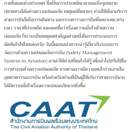
ภายในและต่างประเทศ ซึ่งเป็นการประหยัดเวลาและถึงจุดหมาย
ปลายทางได้อย่างความปลอดภัย เหตุผลที่หลายๆ ท่านใช้เลือกบริการ
สายการบินใดในการเดินทาง นอกจากตารางการบินที่เหมาะสม ตรง
เวลา ราคาที่ประหยัด และผมเชื่อว่าเรื่องความมั่นใจด้านความ
ปลอดภัย ก็น่าจะเป็นเหตุผลสำคัญอย่างหนึ่งในการประกอบการ
ตัดสินใจใช่ไหมล่ะครับ วันนี้ผมขอนำสาระน่ารู้เกี่ยวกับระบบการ
จัดการด้านความปลอดภัยการบิน (Safety Management
System in Aviation) มาเล่าให้ท่านที่สนใจได้รู้ เพื่อนำไปปรับใช้ใน
การทำงานด้านความปลอดภัย บางท่านอาจมีความสนใจร่วมงานใน
อุตสาหกรรมการบิน หรือสำหรับท่านที่เป็นผู้ใช้บริการสายการบินจะ
ได้มีความมั่นใจเรื่องความปลอดภัยมากยิ่งขึ้น