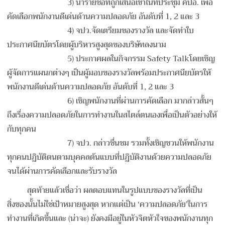
3) นำรายชื่อที่ถูกเสนอเข้าในที่ประชุม คปอ. เพื่อ
คัดเลือกพนักงานดีเด่นด้านความปลอดภัย อันดับที่ 1, 2 และ 3
4) จปว.จัดเตรียมของรางวัล และจัดทำใบ
ประกาศนียบัตรโดยผู้บริหารสูงสุดของบริษัทลงนาม
5) ประกาศผลในกิจกรรม Safety Talkโดยเชิญ
ผู้จัดการแผนกต่างๆ เป็นผู้มอบของรางวัลพร้อมประกาศนียบัตรให้
พนักงานดีเด่นด้านความปลอดภัย อันดับที่ 1, 2 และ 3
6) เชิญพนักงานที่ผ่านการคัดเลือก มากล่าวสั้นๆ
ถึงเรื่องความปลอดภัยในการทำงานในสไตล์ตนเองเพื่อเป็นตัวอย่างให้
กับทุกคน
7) จปว. กล่าวชื่นชม รวมทั้งเชิญชวนให้พนักงาน
ทุกคนปฏิบัติตนตามบุคคลต้นแบบที่ปฏิบัติงานด้วยความปลอดภัย
จนได้ผ่านการคัดเลือกและรับรางวัล
สุดท้ายแล้วเชื่อว่า ผลตอบแทนในรูปแบบของรางวัลที่เป็น
สิ่งของนั้นไม่ใช่เป้าหมายสูงสุด หากแต่เป็น ‘ความปลอดภัย’ในการ
ทำงานที่เกิดขึ้นและ (น่าจะ) ยังคงมีอยู่ในหัวจิตหัวใจของพนักงานทุก