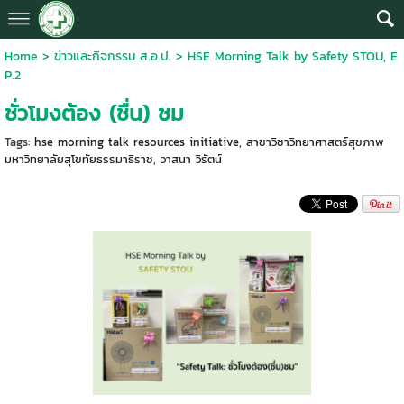
Home
>
ข่าวและกิจกรรม ส.อ.ป.
>
HSE Morning Talk by Safety STOU, E
P.2
ชั่วโมงต้อง (ชื่น) ชม
Tags:
hse morning talk resources initiative
,
สาขาวิชาวิทยาศาสตร์สุขภาพ
มหาวิทยาลัยสุโขทัยธรรมาธิราช
,
วาสนา วิรัตน์