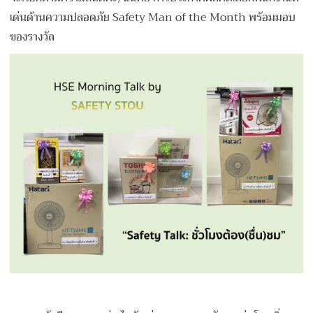
เด่นด้านความปลอดภัย Safety Man of the Month พร้อมมอบ
ของรางวัล