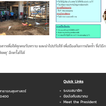
รเพื่อให้ทุกคนรับทราบ และนำไปปรับใช้ เพื่อป้องกันการเกิดซ้ำ ซึ่งวิธีการน
ตุ’ อีกครั้งก็ได้
Quick Links
ระบบสมาชิก
ะสาธารณสุขศาสตร์
ข้อบังคับสมาคม
 10400
Meet the President