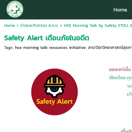
Home
Home
>
ข่าวและกิจกรรม ส.อ.ป.
>
HSE Morning Talk by Safety STOU, 
Safety Alert เตือนภัยในอดีต
Tags:
hse morning talk resources initiative
,
สาขาวิชาวิทยาศาสตร์สุขภา
เผยแพร่เมื่
เขียนโดย
คุ
รอ
บร
เมื่อเกิดอุ