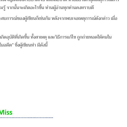
้ จากนั้นจะเกิดอะไรขึ้น ท่านผู้อ่านทุกท่านคงทราบดี
บการณ์ของผู้เขียนก็เช่นกัน หลังจากพบเจอเหตุการณ์ดังกล่าว เมื่อ
กิดอุบัติที่เกิดขึ้น ทั้งสาเหตุ และวิธีการแก้ไข ถูกถ่ายทอดให้คนใน
ดีต” ซึ่งผู้เขียนทำ มีดังนี้