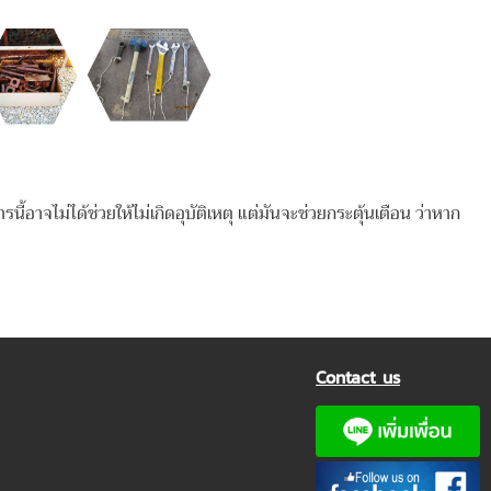
ี้อาจไม่ได้ช่วยให้ไม่เกิดอุบัติเหตุ แต่มันจะช่วยกระตุ้นเตือน ว่าหาก
Contact us