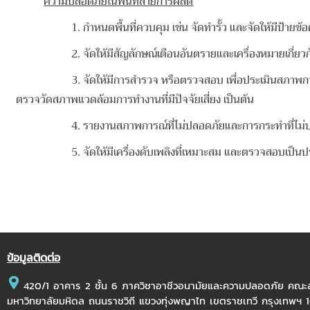
ความปลอดภัยในพื้นที่สายการผลิต
1. กำหนดพื้นที่ควบคุม เช่น จัดทำรั้ว และจัดให้มีป้ายข้อความในบริ
2. จัดให้มีสัญลักษณ์เตือนอันตรายและเครื่องหมายเกี่ยวกับควา
3.
จัดให้มีการสำรวจ หรือตรวจสอบ เพื่อประเมินสภาพก
ตรวจวัดสภาพแวดล้อมการทำงานที่มีปัจจัยเสี่ยง เป็นต้น
4.
รายงานสภาพการณ์ที่ไม่ปลอดภัยและการกระทำที่ไม่ป
5.
จัดให้มีเครื่องดับเพลิงที่เหมาะสม และตรวจสอบเ
ข้อมูลติดต่อ
420/1 อาคาร 2 ชั้น 6 ภาควิชาอาชีวอนามัยและความปลอดภัย คณ
มหาวิทยาลัยมหิดล ถนนราชวิถี แขวงทุ่งพญาไท เขตราชเทวี กรุงเทพฯ