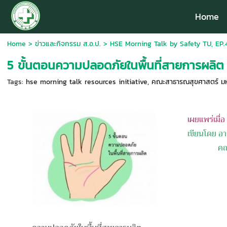
Home
Home
>
ข่าวและกิจกรรม ส.อ.ป.
>
HSE Morning Talk by Safety TU, EP.
5 ขั้นตอนความปลอดภัยในพื้นที่สายการผลิต
Tags:
hse morning talk resources initiative
,
คณะสาธารณสุขศาสตร์ มห
เผยแพร่เมื่
เขียนโดย อา
คณะสาธาร