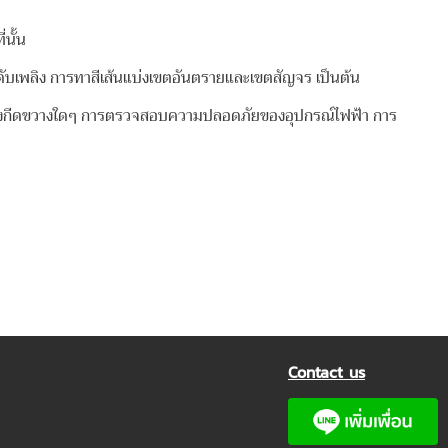
นั้น
เพลิง การทาสีเส้นแบ่งเขตอันตรายและเขตสัญจร เป็นต้น
มีสิ่งกีดขวางใดๆ การตรวจสอบความปลอดภัยของอุปกรณ์ไฟฟ้า การ
Contact us