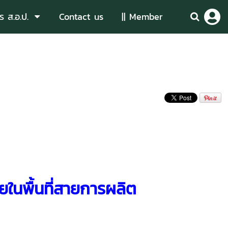
ร ส.อ.ป.
Contact us
|| Member
ยในพื้นที่สายการผลิต