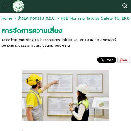
Home
>
ข่าวและกิจกรรม ส.อ.ป.
>
HSE Morning Talk by Safety TU, EP.6
การจัดการความเสี่ยง
Tags:
hse morning talk resources initiative
,
คณะสาธารณสุขศาสตร์
มหาวิทยาลัยธรรมศาสตร์
,
ชวินทร มัยยะภักดี