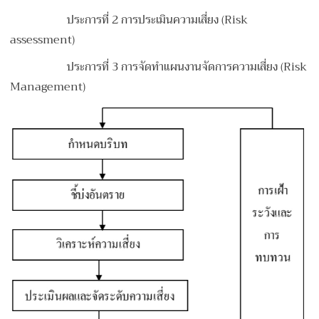
ประการที่ 2 การประเมินความเสี่ยง (Risk
assessment)
ประการที่ 3 การจัดทำแผนงานจัดการความเสี่ยง (Risk
Management)