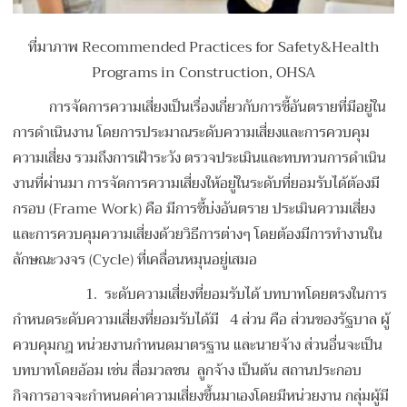
ที่มาภาพ Recommended Practices for Safety&Health
Programs in Construction, OHSA
การจัดการความเสี่ยงเป็นเรื่องเกี่ยวกับการชี้อันตรายที่มีอยู่ใน
การดำเนินงาน โดยการประมาณระดับความเสี่ยงและการควบคุม
ความเสี่ยง รวมถึงการเฝ้าระวัง ตรวจประเมินและทบทวนการดำเนิน
งานที่ผ่านมา การจัดการความเสี่ยงให้อยู่ในระดับที่ยอมรับได้ต้องมี
กรอบ (Frame Work) คือ มีการชี้บ่งอันตราย ประเมินความเสี่ยง
และการควบคุมความเสี่ยงด้วยวิธีการต่างๆ โดยต้องมีการทำงานใน
ลักษณะวงจร (Cycle) ที่เคลื่อนหมุนอยู่เสมอ
1. ระดับความเสี่ยงที่ยอมรับได้ บทบาทโดยตรงในการ
กำหนดระดับความเสี่ยงที่ยอมรับได้มี 4 ส่วน คือ ส่วนของรัฐบาล ผู้
ควบคุมกฎ หน่วยงานกำหนดมาตรฐาน และนายจ้าง ส่วนอื่นจะเป็น
บทบาทโดยอ้อม เช่น สื่อมวลชน ลูกจ้าง เป็นต้น สถานประกอบ
กิจการอาจจะกำหนดค่าความเสี่ยงขึ้นมาเองโดยมีหน่วยงาน กลุ่มผู้มี