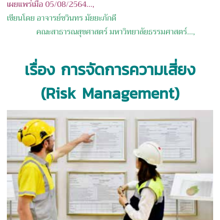
เผยแพร่เมื่อ 05/08/2564...,
เขียนโดย อาจารย์ชวินทร มัยยะภักดี
คณะสาธารณสุขศาสตร์ มหาวิทยาลัยธรรมศาสตร์
...,
เรื่อง การจัดการความเสี่ยง
(
Risk Management)