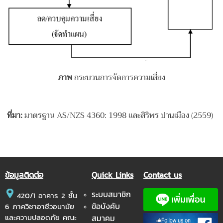
ภาพ
กระบวนการจัดการความเสี่ยง
ที่มา
:
มาตรฐาน AS/NZS 4360: 1998 และสิริพร ปานเมือง (2559)
ข้อมูลติดต่อ
Quick Links
Contact us
ระบบสมาชิก
420/1 อาคาร 2 ชั้น
ข้อบังคับ
6 ภาควิชาอาชีวอนามัย
และความปลอดภัย คณะ
สมาคม