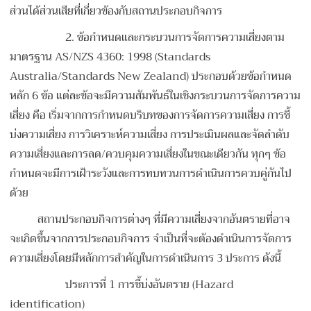
ส่วนได้ส่วนเสียที่เกี่ยวข้องกับสถานประกอบกิจการ
2. ข้อกำหนดและกระบวนการจัดการความเสี่ยงตาม
มาตรฐาน AS/NZS 4360: 1998 (Standards
Australia/Standards New Zealand) ประกอบด้วยข้อกำหนด
หลัก 6 ข้อ แต่ละข้อจะมีความสัมพันธ์ในเชิงกระบวนการจัดการความ
เสี่ยง คือ เริ่มจากการกำหนดบริบทของการจัดการความเสี่ยง การชี้
บ่งความเสี่ยง การวิเคราะห์ความเสี่ยง การประเมินผลและจัดลำดับ
ความเสี่ยงและการลด/ควบคุมความเสี่ยงในขณะเดียวกัน ทุกๆ ข้อ
กำหนดจะมีการเฝ้าระวังและการทบทวนการดำเนินการควบคู่กันไป
ด้วย
สถานประกอบกิจการต่างๆ ที่มีความเสี่ยงจากอันตรายที่อาจ
จะเกิดขึ้นจากการประกอบกิจการ จำเป็นที่จะต้องดำเนินการจัดการ
ความเสี่ยงโดยมีหลักการสำคัญในการดำเนินการ 3 ประการ ดังนี้
ประการที่ 1 การชี้บ่งอันตราย (Hazard
identification)