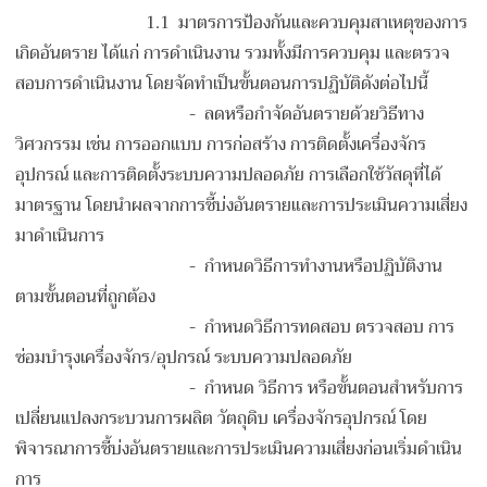
1.1 มาตรการป้องกันและควบคุมสาเหตุของการ
เกิดอันตราย ได้แก่ การดำเนินงาน รวมทั้งมีการควบคุม และตรวจ
สอบการดำเนินงาน โดยจัดทำเป็นขั้นตอนการปฏิบัติดังต่อไปนี้
- ลดหรือกำจัดอันตรายด้วยวิธีทาง
วิศวกรรม เช่น การออกแบบ การก่อสร้าง การติดตั้งเครื่องจักร
อุปกรณ์ และการติดตั้งระบบความปลอดภัย การเลือกใช้วัสดุที่ได้
มาตรฐาน โดยนำผลจากการชี้บ่งอันตรายและการประเมินความเสี่ยง
มาดำเนินการ
- กำหนดวิธีการทำงานหรือปฏิบัติงาน
ตามขั้นตอนที่ถูกต้อง
- กำหนดวิธีการทดสอบ ตรวจสอบ การ
ซ่อมบำรุงเครื่องจักร/อุปกรณ์ ระบบความปลอดภัย
- กำหนด วิธีการ หรือขั้นตอนสำหรับการ
เปลี่ยนแปลงกระบวนการผลิต วัตถุดิบ เครื่องจักรอุปกรณ์ โดย
พิจารณาการชี้บ่งอันตรายและการประเมินความเสี่ยงก่อนเริ่มดำเนิน
การ