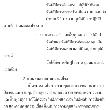
- จัดให้มีการฝึกอบรมแก่ผู้ปฏิบัติงาน
- จัดให้มีการตรวจประเมินความปลอดภัย
- กำหนดวิธีการควบคุมให้มีการปฏิบัติ
ตามข้อกำหนดของโรงงาน
1.2 มาตรการระงับและฟื้นฟูเหตุการณ์ ได้แก่
- จัดทำและจัดให้มีการซ้อมแผนฉุกเฉิน
- จัดให้มีการสอบสวนอุบัติเหตุ และอุบัติ
การณ์
- จัดให้มีแผนฟื้นฟูโรงงาน ชุมชน และสิ่ง
แวดล้อม
2. แผนงานควบคุมความเสี่ยง
เป็นแผนงานในการควบคุมและตรวจสอบมาตรการ
ป้องกันและควบคุมสาเหตุของการเกิดอันตราย และมาตรการระงับ
และฟื้นฟูเหตุกา รณ์ให้คงประสิทธิภาพและประสิทธิผลในการป้องกัน
ลด และควบคุมความเสี่ยง ซึ่งเป็นการควบคุมและตรวจสอบการ