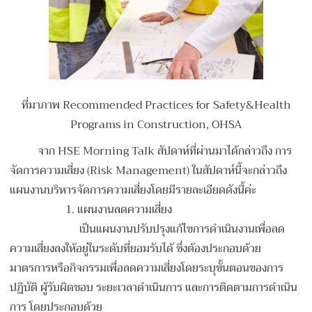
ที่มาภาพ Recommended Practices for Safety&Health
Programs in Construction, OHSA
จาก HSE Morning Talk สัปดาห์ที่ผ่านมาได้กล่าวถึง การ
จัดการความเสี่ยง (Risk Management) ในสัปดาห์นี้จะกล่าวถึง
แผนงานบริหารจัดการความเสี่ยงโดยมีรายละเอียดดังนี้ค่ะ
1. แผนงานลดความเสี่ยง
เป็นแผนงานปรับปรุงแก้ไขการดำเนินงานเพื่อลด
ความเสี่ยงลงให้อยู่ในระดับที่ยอมรับได้ ซึ่งต้องประกอบด้วย
มาตรการหรือกิจกรรมเพื่อลดความเสี่ยงโดยระบุขั้นตอนของการ
ปฏิบัติ ผู้รับผิดชอบ ระยะเวลาดำเนินการ และการติดตามการดำเนิน
การ โดยประกอบด้วย