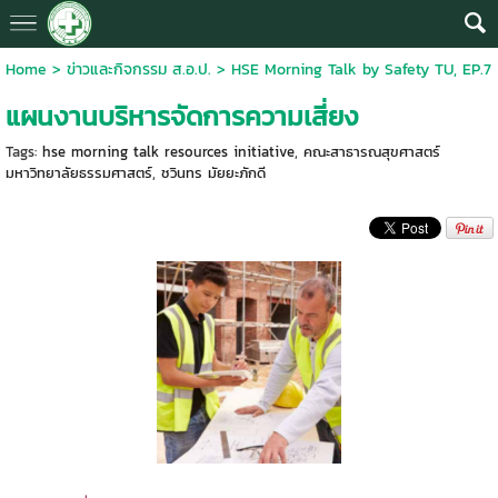
Home
>
ข่าวและกิจกรรม ส.อ.ป.
>
HSE Morning Talk by Safety TU, EP.7
แผนงานบริหารจัดการความเสี่ยง
Tags:
hse morning talk resources initiative
,
คณะสาธารณสุขศาสตร์
มหาวิทยาลัยธรรมศาสตร์
,
ชวินทร มัยยะภักดี