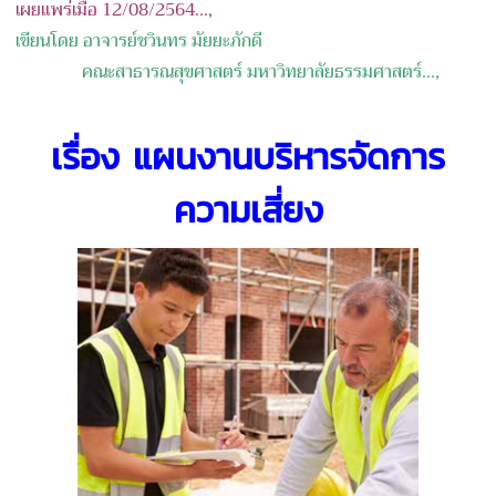
เผยแพร่เมื่อ 12/08/2564...,
เขียนโดย อาจารย์ชวินทร มัยยะภักดี
คณะสาธารณสุขศาสตร์ มหาวิทยาลัยธรรมศาสตร์
...,
เรื่อง แผนงานบริหารจัดการ
ความเสี่ยง